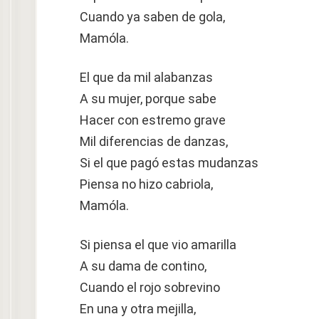
Cuando ya saben de gola,
Mamóla.
El que da mil alabanzas
A su mujer, porque sabe
Hacer con estremo grave
Mil diferencias de danzas,
Si el que pagó estas mudanzas
Piensa no hizo cabriola,
Mamóla.
Si piensa el que vio amarilla
A su dama de contino,
Cuando el rojo sobrevino
En una y otra mejilla,