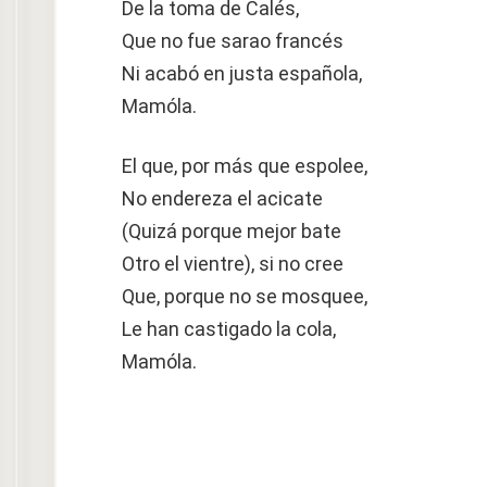
De la toma de Calés,
Que no fue sarao francés
Ni acabó en justa española,
Mamóla.
El que, por más que espolee,
No endereza el acicate
(Quizá porque mejor bate
Otro el vientre), si no cree
Que, porque no se mosquee,
Le han castigado la cola,
Mamóla.