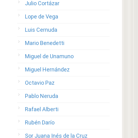
Julio Cortázar
Lope de Vega
Luis Cernuda
Mario Benedetti
Miguel de Unamuno
Miguel Hernández
Octavio Paz
Pablo Neruda
Rafael Alberti
Rubén Darío
Sor Juana Inés de la Cruz