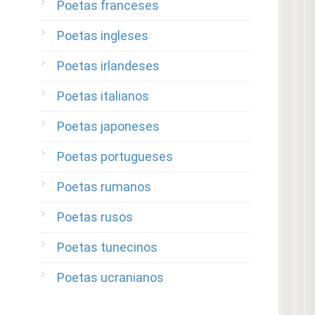
Poetas franceses
Poetas ingleses
Poetas irlandeses
Poetas italianos
Poetas japoneses
Poetas portugueses
Poetas rumanos
Poetas rusos
Poetas tunecinos
Poetas ucranianos