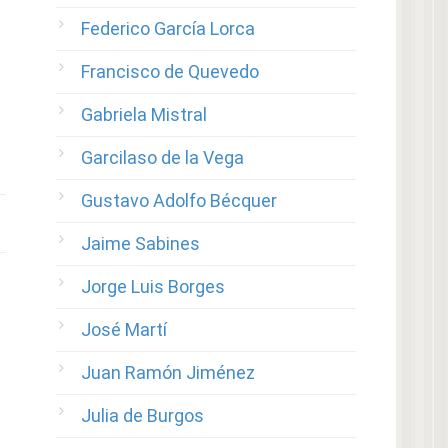
Federico García Lorca
Francisco de Quevedo
Gabriela Mistral
Garcilaso de la Vega
Gustavo Adolfo Bécquer
Jaime Sabines
Jorge Luis Borges
José Martí
Juan Ramón Jiménez
Julia de Burgos