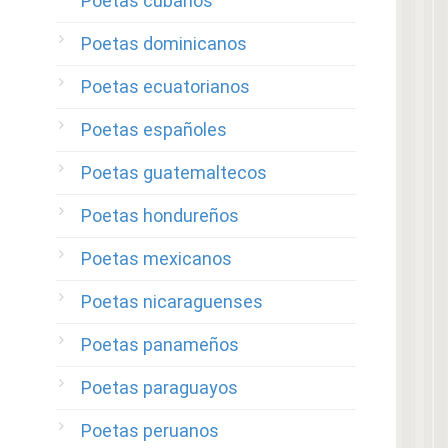
Poetas cubanos
Poetas dominicanos
Poetas ecuatorianos
Poetas españoles
Poetas guatemaltecos
Poetas hondureños
Poetas mexicanos
Poetas nicaraguenses
Poetas panameños
Poetas paraguayos
Poetas peruanos