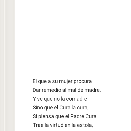
El que a su mujer procura
Dar remedio al mal de madre,
Y ve que no la comadre
Sino que el Cura la cura,
Si piensa que el Padre Cura
Trae la virtud en la estola,