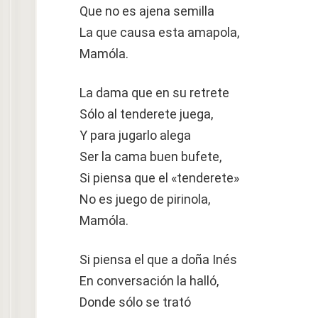
Que no es ajena semilla
La que causa esta amapola,
Mamóla.
La dama que en su retrete
Sólo al tenderete juega,
Y para jugarlo alega
Ser la cama buen bufete,
Si piensa que el «tenderete»
No es juego de pirinola,
Mamóla.
Si piensa el que a doña Inés
En conversación la halló,
Donde sólo se trató