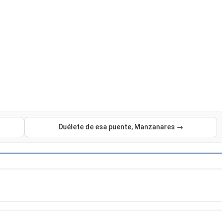
Duélete de esa puente, Manzanares →