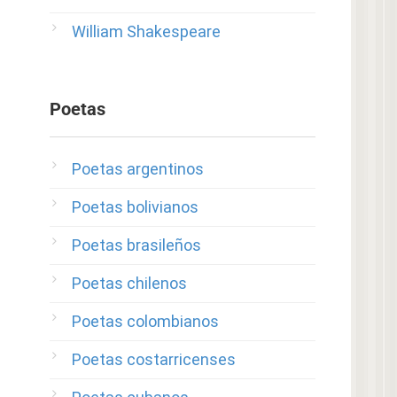
William Shakespeare
Poetas
Poetas argentinos
Poetas bolivianos
Poetas brasileños
Poetas chilenos
Poetas colombianos
Poetas costarricenses