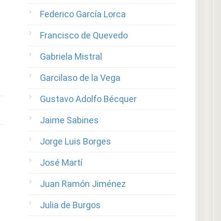
Federico García Lorca
Francisco de Quevedo
Gabriela Mistral
Garcilaso de la Vega
Gustavo Adolfo Bécquer
Jaime Sabines
Jorge Luis Borges
José Martí
Juan Ramón Jiménez
Julia de Burgos