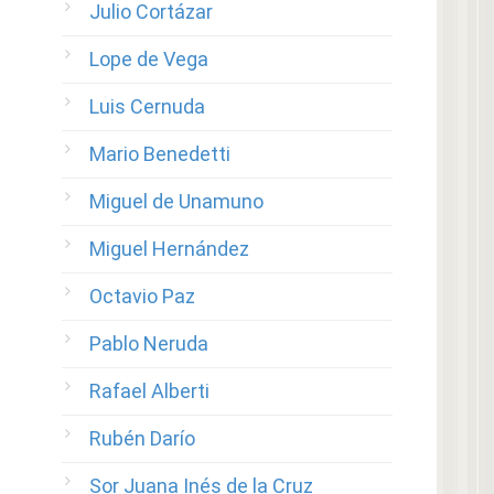
Julio Cortázar
Lope de Vega
Luis Cernuda
Mario Benedetti
Miguel de Unamuno
Miguel Hernández
Octavio Paz
Pablo Neruda
Rafael Alberti
Rubén Darío
Sor Juana Inés de la Cruz