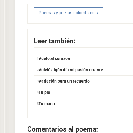
Poemas y poetas colombianos
Leer también:
Vuelo al corazón
Volvió algún día mi pasión errante
Variación para un recuerdo
Tu pie
Tu mano
Comentarios al poema: