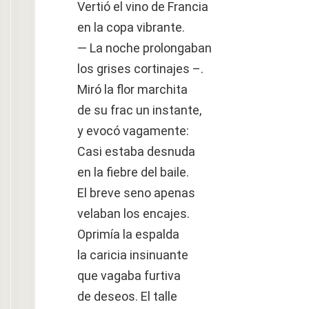
Vertió el vino de Francia
en la copa vibrante.
— La noche prolongaban
los grises cortinajes –.
Miró la flor marchita
de su frac un instante,
y evocó vagamente:
Casi estaba desnuda
en la fiebre del baile.
El breve seno apenas
velaban los encajes.
Oprimía la espalda
la caricia insinuante
que vagaba furtiva
de deseos. El talle