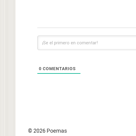
0
COMENTARIOS
© 2026 Poemas