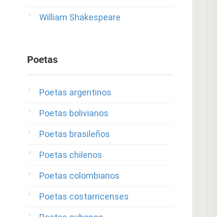
William Shakespeare
Poetas
Poetas argentinos
Poetas bolivianos
Poetas brasileños
Poetas chilenos
Poetas colombianos
Poetas costarricenses