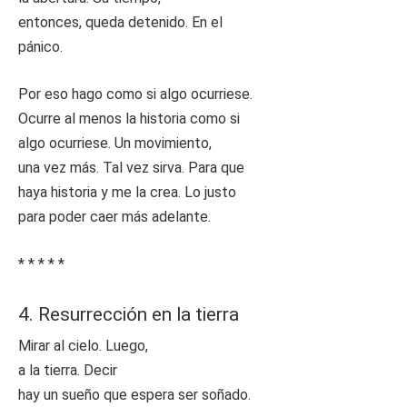
entonces, queda detenido. En el
pánico.
Por eso hago como si algo ocurriese.
Ocurre al menos la historia como si
algo ocurriese. Un movimiento,
una vez más. Tal vez sirva. Para que
haya historia y me la crea. Lo justo
para poder caer más adelante.
* * * * *
4. Resurrección en la tierra
Mirar al cielo. Luego,
a la tierra. Decir
hay un sueño que espera ser soñado.