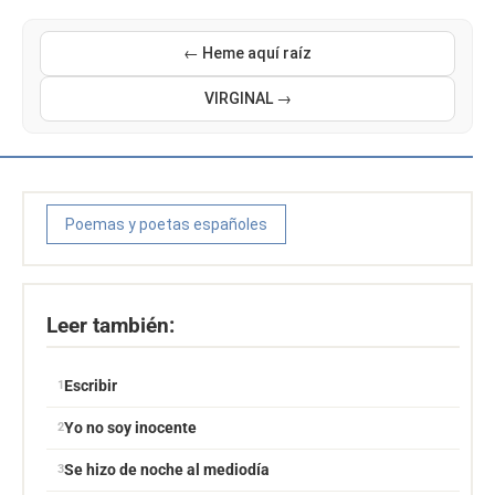
← Heme aquí raíz
VIRGINAL →
Poemas y poetas españoles
Leer también:
Escribir
Yo no soy inocente
Se hizo de noche al mediodía