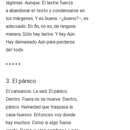
lágrimas. Aunque. El lastre fuerza
a abandonar el texto y condensarse en
los márgenes. Y es bueno –¿bueno?–, es
adecuado. En fin, no es, de ninguna
manera. Sólo hay lastre. Y hay Aún.
Hay demasiado Aún para perderse
del todo.
* * * * *
3. El pánico
El cansancio. La sed. El pánico.
Dentro. Fuera no se mueve. Dentro,
pánico. Humedad que traspasa la
casa-huesos. Entonces voy donde
hay muchos. Como si algo fuese