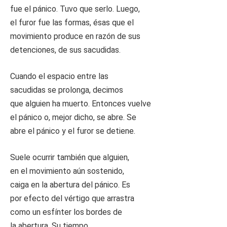
fue el pánico. Tuvo que serlo. Luego,
el furor fue las formas, ésas que el
movimiento produce en razón de sus
detenciones, de sus sacudidas.
Cuando el espacio entre las
sacudidas se prolonga, decimos
que alguien ha muerto. Entonces vuelve
el pánico o, mejor dicho, se abre. Se
abre el pánico y el furor se detiene.
Suele ocurrir también que alguien,
en el movimiento aún sostenido,
caiga en la abertura del pánico. Es
por efecto del vértigo que arrastra
como un esfínter los bordes de
la abertura. Su tiempo,