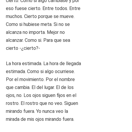
cierto. Como si algo cambiase y por
eso fuese cierto. Entre todos. Entre
muchos. Cierto porque se mueve.
Como si hubiese meta. Si no se
alcanza no importa. Mejor no
alcanzar. Como si. Para que sea
cierto -¿cierto?-
La hora estimada. La hora de llegada
estimada. Como si algo ocurriese.
Por el movimiento. Por el nombre
que cambia. El del lugar. El de los
ojos, no. Los ojos siguen fijos en el
rostro. El rostro que no veo. Siguen
mirando fuera. Yo nunca veo la
mirada de mis ojos mirando fuera.