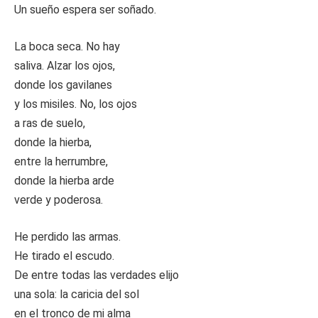
Un sueño espera ser soñado.
La boca seca. No hay
saliva. Alzar los ojos,
donde los gavilanes
y los misiles. No, los ojos
a ras de suelo,
donde la hierba,
entre la herrumbre,
donde la hierba arde
verde y poderosa.
He perdido las armas.
He tirado el escudo.
De entre todas las verdades elijo
una sola: la caricia del sol
en el tronco de mi alma