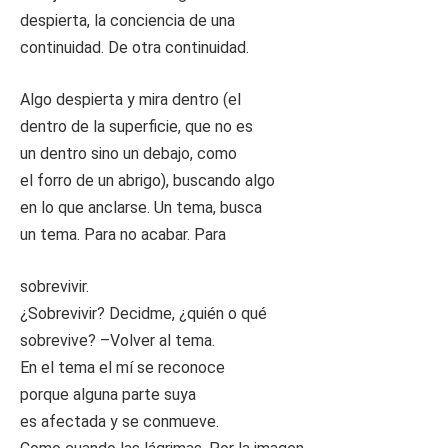
despierta, la conciencia de una
continuidad. De otra continuidad.
Algo despierta y mira dentro (el
dentro de la superficie, que no es
un dentro sino un debajo, como
el forro de un abrigo), buscando algo
en lo que anclarse. Un tema, busca
un tema. Para no acabar. Para
sobrevivir.
¿Sobrevivir? Decidme, ¿quién o qué
sobrevive? –Volver al tema.
En el tema el mí se reconoce
porque alguna parte suya
es afectada y se conmueve.