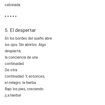
calcinada.
* * * * *
5. El despertar
En los bordes del sueño abre
los ojos. Sin abrirlos. Algo
despierta,
la conciencia de una
continuidad.
De otra
continuidad. Y, entonces,
el milagro: la hierba.
Bajo los pies, creciendo.
¡La hierba!