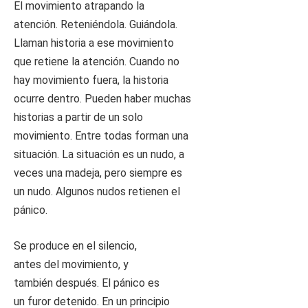
El movimiento atrapando la
atención. Reteniéndola. Guiándola.
Llaman historia a ese movimiento
que retiene la atención. Cuando no
hay movimiento fuera, la historia
ocurre dentro. Pueden haber muchas
historias a partir de un solo
movimiento. Entre todas forman una
situación. La situación es un nudo, a
veces una madeja, pero siempre es
un nudo. Algunos nudos retienen el
pánico.
Se produce en el silencio,
antes del movimiento, y
también después. El pánico es
un furor detenido. En un principio