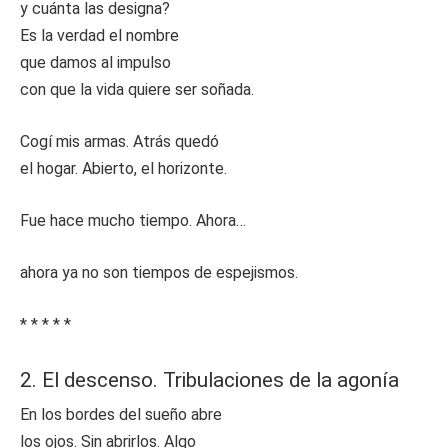
y cuánta las designa?
Es la verdad el nombre
que damos al impulso
con que la vida quiere ser soñada.
Cogí mis armas. Atrás quedó
el hogar. Abierto, el horizonte.
Fue hace mucho tiempo. Ahora…
ahora ya no son tiempos de espejismos.
* * * * *
2. El descenso. Tribulaciones de la agonía
En los bordes del sueño abre
los ojos. Sin abrirlos. Algo