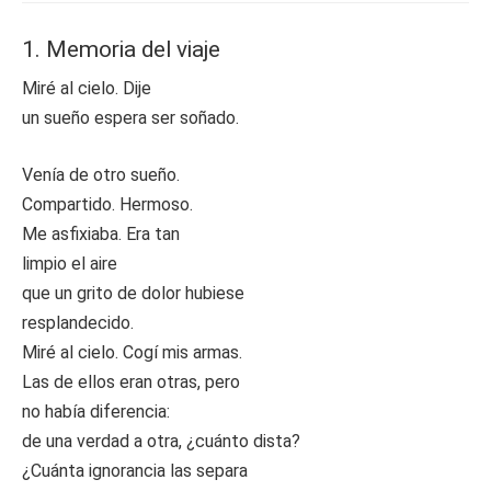
1. Memoria del viaje
Miré al cielo. Dije
un sueño espera ser soñado.
Venía de otro sueño.
Compartido. Hermoso.
Me asfixiaba. Era tan
limpio el aire
que un grito de dolor hubiese
resplandecido.
Miré al cielo. Cogí mis armas.
Las de ellos eran otras, pero
no había diferencia:
de una verdad a otra, ¿cuánto dista?
¿Cuánta ignorancia las separa