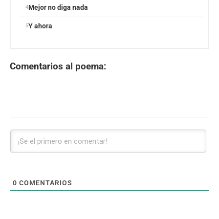
Mejor no diga nada
Y ahora
Comentarios al poema:
0
COMENTARIOS