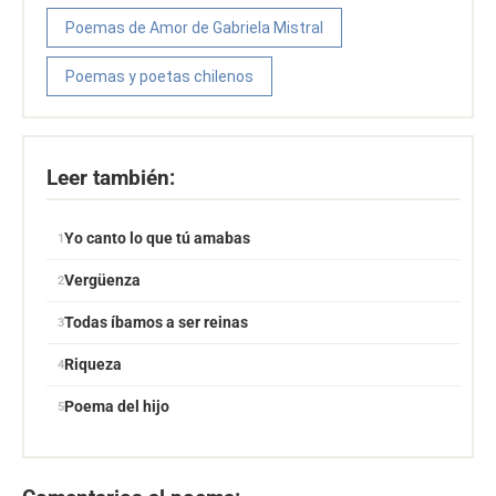
Poemas de Amor de Gabriela Mistral
Poemas y poetas chilenos
Leer también:
Yo canto lo que tú amabas
Vergüenza
Todas íbamos a ser reinas
Riqueza
Poema del hijo