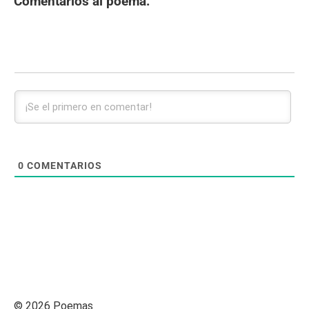
Comentarios al poema:
0
COMENTARIOS
© 2026 Poemas