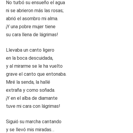
No turbó su ensueño el agua
ni se abrieron más las rosas;
abrió el asombro mi alma.
¡Y una pobre mujer tiene
su cara llena de lágrimas!
Llevaba un canto ligero
en la boca descuidada,
y al mirarme se le ha vuelto
grave el canto que entonaba.
Miré la senda, la hallé
extraña y como soñada.
¡Y en el alba de diamante
tuve mi cara con lágrimas!
Siguió su marcha cantando
y se llevó mis miradas…