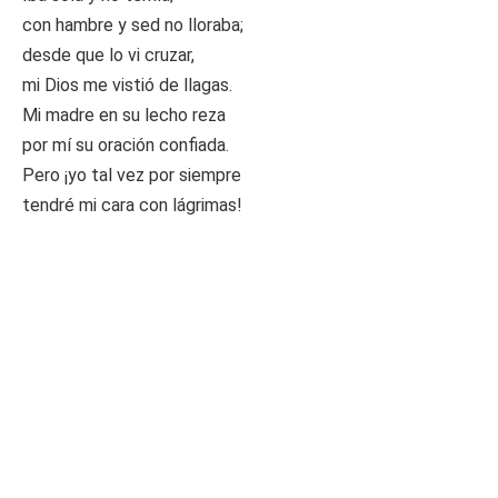
con hambre y sed no lloraba;
desde que lo vi cruzar,
mi Dios me vistió de llagas.
Mi madre en su lecho reza
por mí su oración confiada.
Pero ¡yo tal vez por siempre
tendré mi cara con lágrimas!