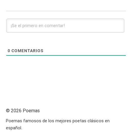
0
COMENTARIOS
© 2026 Poemas
Poemas famosos de los mejores poetas clásicos en
español.