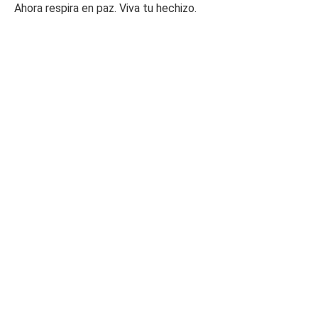
Ahora respira en paz. Viva tu hechizo.