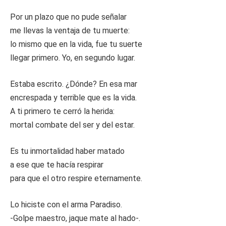
Por un plazo que no pude señalar
me llevas la ventaja de tu muerte:
lo mismo que en la vida, fue tu suerte
llegar primero. Yo, en segundo lugar.
Estaba escrito. ¿Dónde? En esa mar
encrespada y terrible que es la vida.
A ti primero te cerró la herida:
mortal combate del ser y del estar.
Es tu inmortalidad haber matado
a ese que te hacía respirar
para que el otro respire eternamente.
Lo hiciste con el arma Paradiso.
-Golpe maestro, jaque mate al hado-.