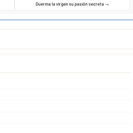
Duerma la virgen su pasión secreta →