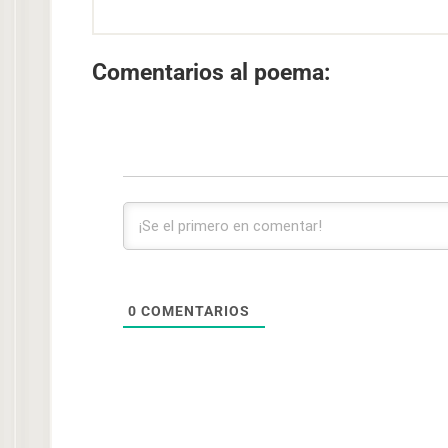
Comentarios al poema:
0
COMENTARIOS