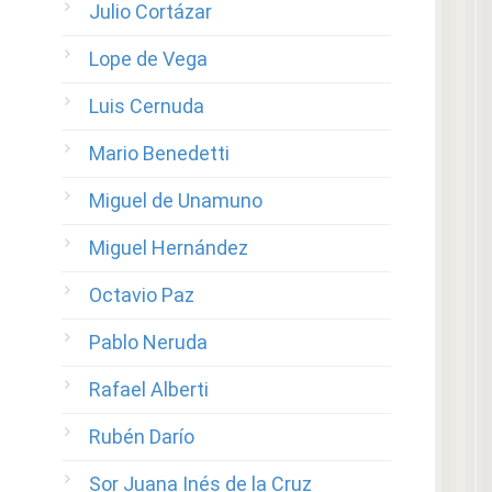
Julio Cortázar
Lope de Vega
Luis Cernuda
Mario Benedetti
Miguel de Unamuno
Miguel Hernández
Octavio Paz
Pablo Neruda
Rafael Alberti
Rubén Darío
Sor Juana Inés de la Cruz