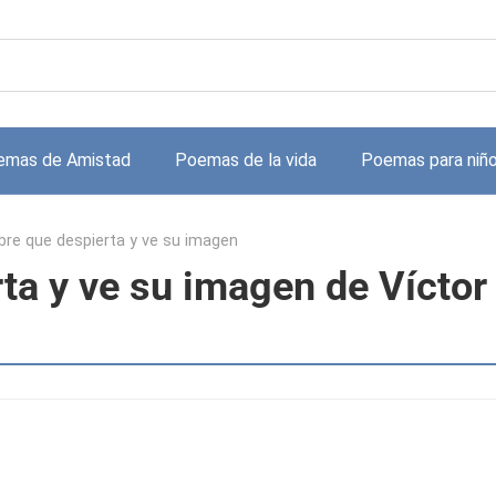
emas de Amistad
Poemas de la vida
Poemas para niñ
bre que despierta y ve su imagen
ta y ve su imagen de Víctor