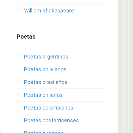
William Shakespeare
Poetas
Poetas argentinos
Poetas bolivianos
Poetas brasileños
Poetas chilenos
Poetas colombianos
Poetas costarricenses