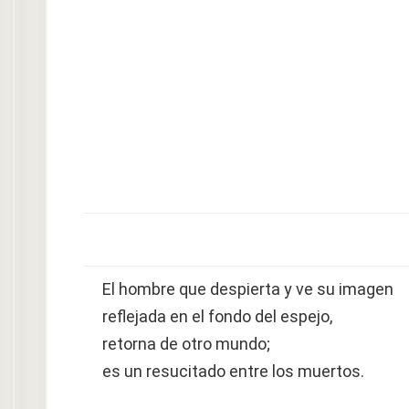
El hombre que despierta y ve su imagen
reflejada en el fondo del espejo,
retorna de otro mundo;
es un resucitado entre los muertos.