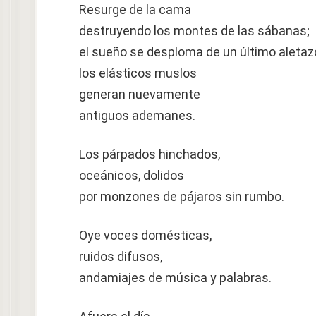
Resurge de la cama
destruyendo los montes de las sábanas;
el sueño se desploma de un último aletaz
los elásticos muslos
generan nuevamente
antiguos ademanes.
Los párpados hinchados,
oceánicos, dolidos
por monzones de pájaros sin rumbo.
Oye voces domésticas,
ruidos difusos,
andamiajes de música y palabras.