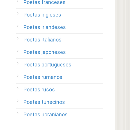
Poetas franceses
Poetas ingleses
Poetas irlandeses
Poetas italianos
Poetas japoneses
Poetas portugueses
Poetas rumanos
Poetas rusos
Poetas tunecinos
Poetas ucranianos