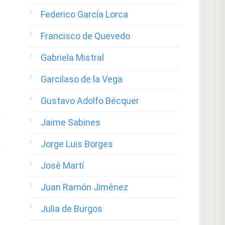
Federico García Lorca
Francisco de Quevedo
Gabriela Mistral
Garcilaso de la Vega
Gustavo Adolfo Bécquer
Jaime Sabines
Jorge Luis Borges
José Martí
Juan Ramón Jiménez
Julia de Burgos