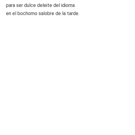
para ser dulce deleite del idioma
en el bochorno salobre de la tarde.