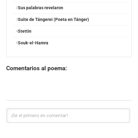
Sus palabras revelaron
Suite de Tángerei (Poeta en Tánger)
Stettin
Souk-el-Hamra
Comentarios al poema: