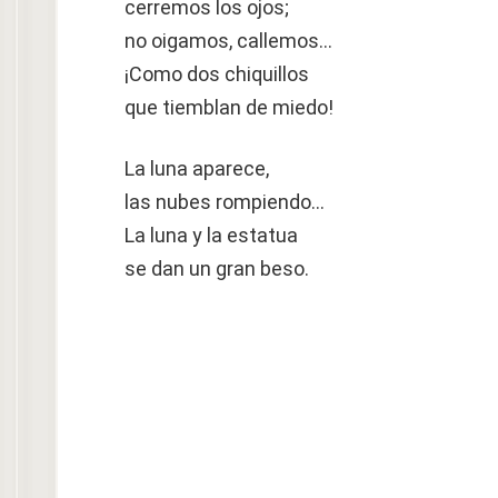
cerremos los ojos;
no oigamos, callemos…
¡Como dos chiquillos
que tiemblan de miedo!
La luna aparece,
las nubes rompiendo…
La luna y la estatua
se dan un gran beso.