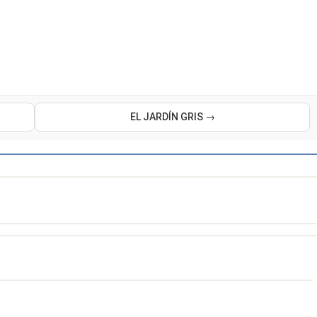
EL JARDÍN GRIS →