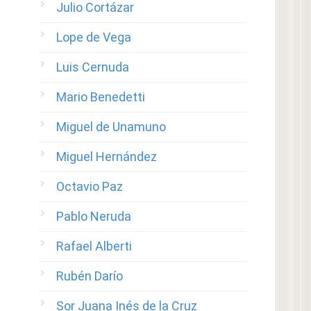
Julio Cortázar
Lope de Vega
Luis Cernuda
Mario Benedetti
Miguel de Unamuno
Miguel Hernández
Octavio Paz
Pablo Neruda
Rafael Alberti
Rubén Darío
Sor Juana Inés de la Cruz