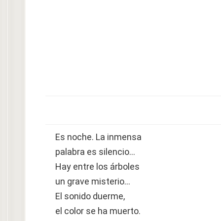
Es noche. La inmensa
palabra es silencio…
Hay entre los árboles
un grave misterio…
El sonido duerme,
el color se ha muerto.