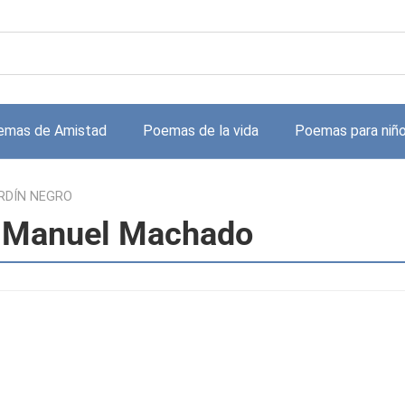
emas de Amistad
Poemas de la vida
Poemas para niñ
ARDÍN NEGRO
 Manuel Machado