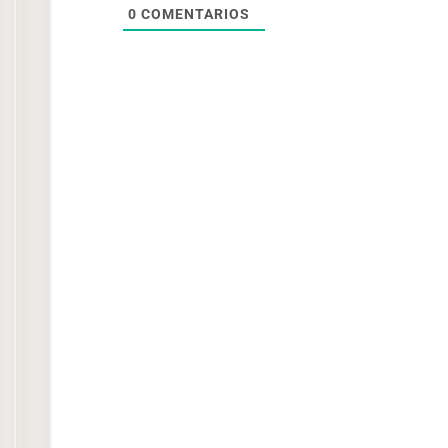
0
COMENTARIOS