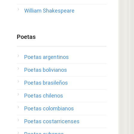
William Shakespeare
Poetas
Poetas argentinos
Poetas bolivianos
Poetas brasileños
Poetas chilenos
Poetas colombianos
Poetas costarricenses