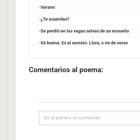
Verano
¿Te acuerdas?
Se perdió en las vagas selvas de un ensueño
Sé buena. Es el secreto. Llora, o ríe de veras
Comentarios al poema: