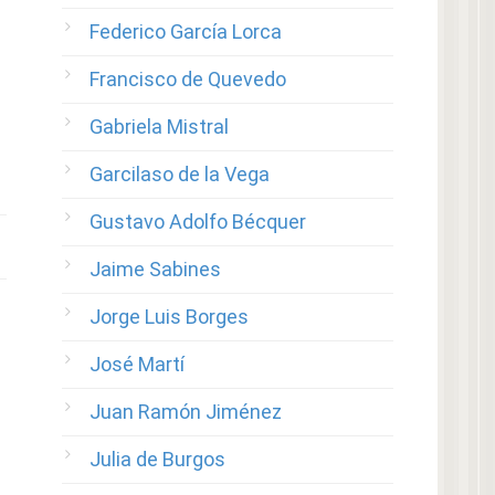
Federico García Lorca
Francisco de Quevedo
Gabriela Mistral
Garcilaso de la Vega
Gustavo Adolfo Bécquer
Jaime Sabines
Jorge Luis Borges
José Martí
Juan Ramón Jiménez
Julia de Burgos