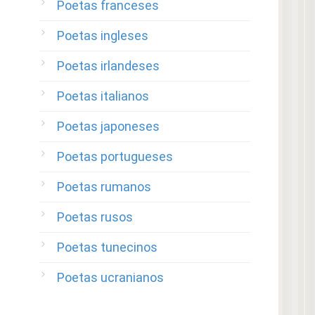
Poetas franceses
Poetas ingleses
Poetas irlandeses
Poetas italianos
Poetas japoneses
Poetas portugueses
Poetas rumanos
Poetas rusos
Poetas tunecinos
Poetas ucranianos