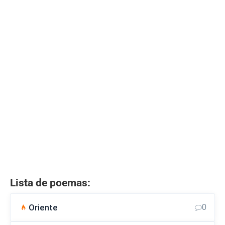
Lista de poemas:
Oriente
0