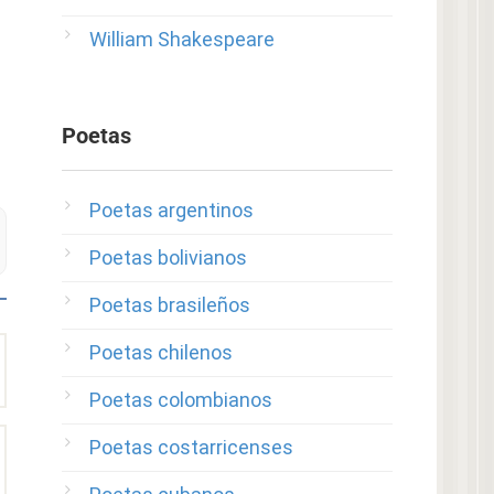
William Shakespeare
Poetas
Poetas argentinos
Poetas bolivianos
Poetas brasileños
Poetas chilenos
Poetas colombianos
Poetas costarricenses