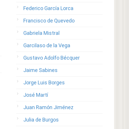
Federico García Lorca
Francisco de Quevedo
Gabriela Mistral
Garcilaso de la Vega
Gustavo Adolfo Bécquer
Jaime Sabines
Jorge Luis Borges
José Martí
Juan Ramón Jiménez
Julia de Burgos