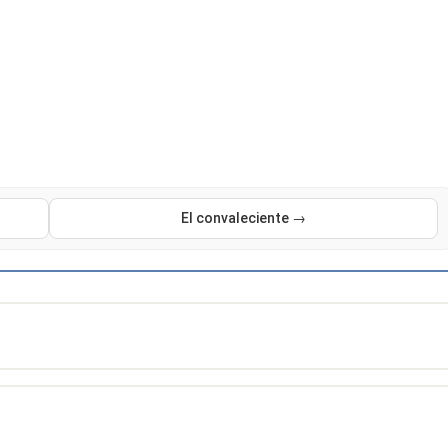
El convaleciente →