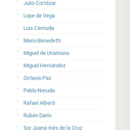
Julio Cortázar
Lope de Vega
Luis Cernuda
Mario Benedetti
Miguel de Unamuno
Miguel Hernández
Octavio Paz
Pablo Neruda
Rafael Alberti
Rubén Darío
Sor Juana Inés de la Cruz