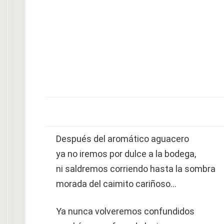
Después del aromático aguacero
ya no iremos por dulce a la bodega,
ni saldremos corriendo hasta la sombra
morada del caimito cariñoso…
Ya nunca volveremos confundidos