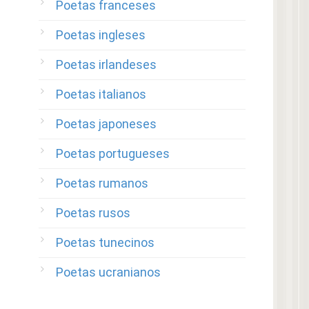
Poetas franceses
Poetas ingleses
Poetas irlandeses
Poetas italianos
Poetas japoneses
Poetas portugueses
Poetas rumanos
Poetas rusos
Poetas tunecinos
Poetas ucranianos