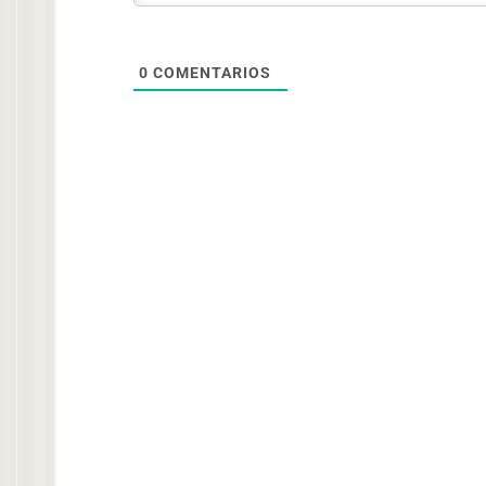
0
COMENTARIOS