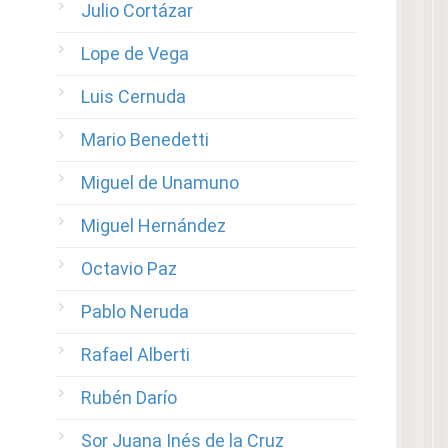
Julio Cortázar
Lope de Vega
Luis Cernuda
Mario Benedetti
Miguel de Unamuno
Miguel Hernández
Octavio Paz
Pablo Neruda
Rafael Alberti
Rubén Darío
Sor Juana Inés de la Cruz