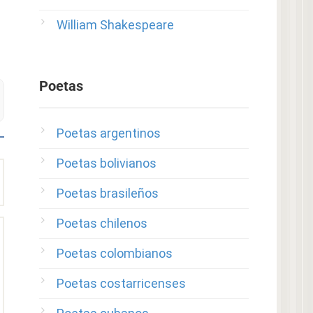
William Shakespeare
Poetas
Poetas argentinos
Poetas bolivianos
Poetas brasileños
Poetas chilenos
Poetas colombianos
Poetas costarricenses