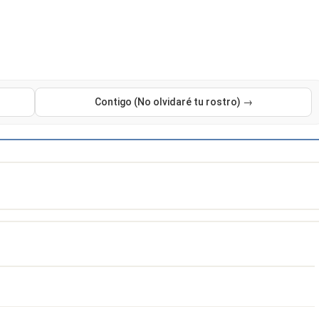
Contigo (No olvidaré tu rostro) →