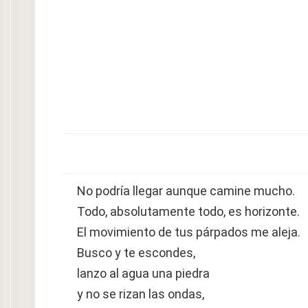
No podría llegar aunque camine mucho.
Todo, absolutamente todo, es horizonte.
El movimiento de tus párpados me aleja.
Busco y te escondes,
lanzo al agua una piedra
y no se rizan las ondas,