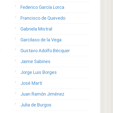
Federico García Lorca
Francisco de Quevedo
Gabriela Mistral
Garcilaso de la Vega
Gustavo Adolfo Bécquer
Jaime Sabines
Jorge Luis Borges
José Martí
Juan Ramón Jiménez
Julia de Burgos