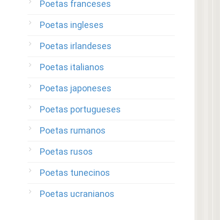
Poetas franceses
Poetas ingleses
Poetas irlandeses
Poetas italianos
Poetas japoneses
Poetas portugueses
Poetas rumanos
Poetas rusos
Poetas tunecinos
Poetas ucranianos