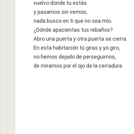
vuelvo donde tu estás
y pasamos sin vernos,
nada busco en ti que no sea mío.
¿Dónde apacientas tus rebaños?
Abro una puerta y otra puerta se cierra.
En esta habitación tú giras y yo giro,
no hemos dejado de perseguirnos,
de mirarnos por el ojo de la cerradura