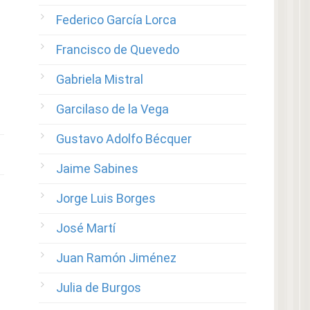
Federico García Lorca
Francisco de Quevedo
Gabriela Mistral
Garcilaso de la Vega
Gustavo Adolfo Bécquer
Jaime Sabines
Jorge Luis Borges
José Martí
Juan Ramón Jiménez
Julia de Burgos