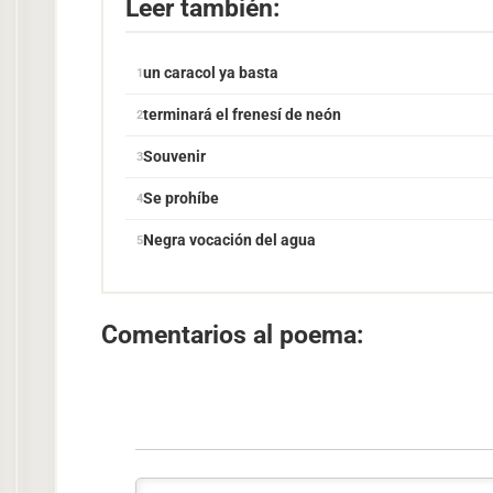
Leer también:
un caracol ya basta
terminará el frenesí de neón
Souvenir
Se prohíbe
Negra vocación del agua
Comentarios al poema: