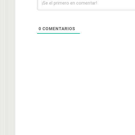
0
COMENTARIOS