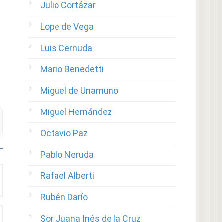
Julio Cortázar
Lope de Vega
Luis Cernuda
Mario Benedetti
Miguel de Unamuno
Miguel Hernández
Octavio Paz
Pablo Neruda
Rafael Alberti
Rubén Darío
Sor Juana Inés de la Cruz