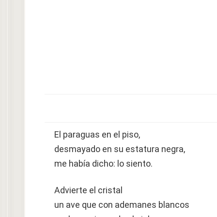
El paraguas en el piso,
desmayado en su estatura negra,
me había dicho: lo siento.
Advierte el cristal
un ave que con ademanes blancos