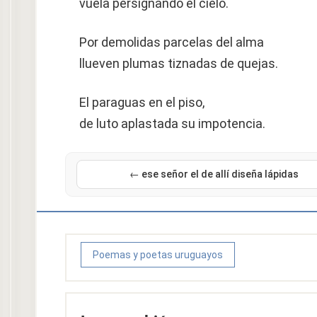
vuela persignando el cielo.
Por demolidas parcelas del alma
llueven plumas tiznadas de quejas.
El paraguas en el piso,
de luto aplastada su impotencia.
← ese señor el de allí diseña lápidas
Poemas y poetas uruguayos