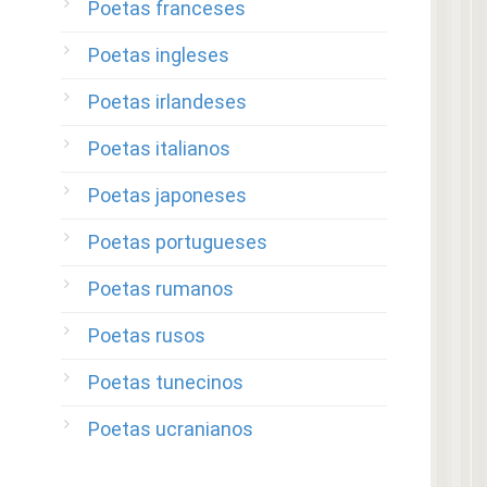
Poetas franceses
Poetas ingleses
Poetas irlandeses
Poetas italianos
Poetas japoneses
Poetas portugueses
Poetas rumanos
Poetas rusos
Poetas tunecinos
Poetas ucranianos