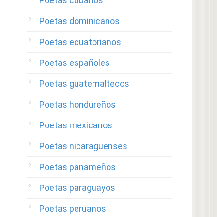
Poetas cubanos
Poetas dominicanos
Poetas ecuatorianos
Poetas españoles
Poetas guatemaltecos
Poetas hondureños
Poetas mexicanos
Poetas nicaraguenses
Poetas panameños
Poetas paraguayos
Poetas peruanos