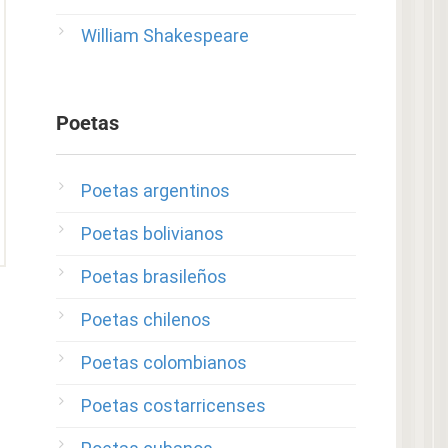
William Shakespeare
Poetas
Poetas argentinos
Poetas bolivianos
Poetas brasileños
Poetas chilenos
Poetas colombianos
Poetas costarricenses