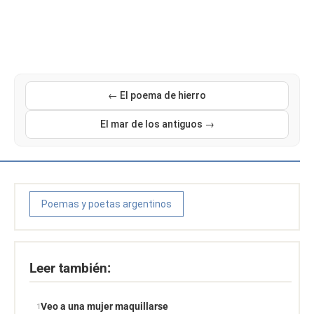
← El poema de hierro
El mar de los antiguos →
Poemas y poetas argentinos
Leer también:
Veo a una mujer maquillarse