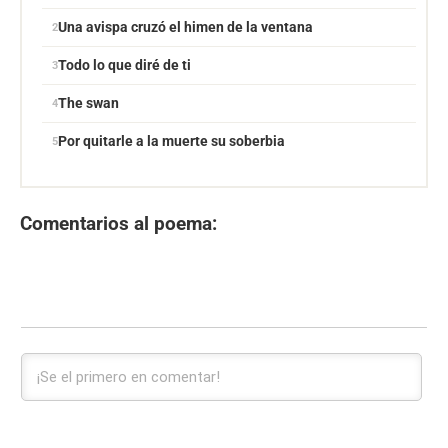
Una avispa cruzó el himen de la ventana
Todo lo que diré de ti
The swan
Por quitarle a la muerte su soberbia
Comentarios al poema: