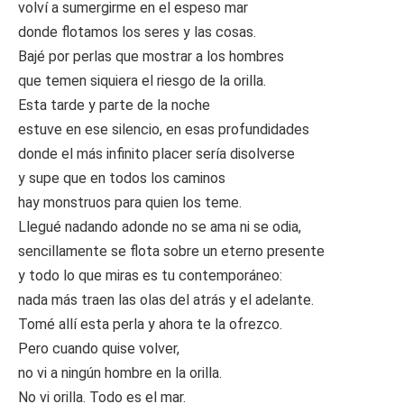
volví a sumergirme en el espeso mar
donde flotamos los seres y las cosas.
Bajé por perlas que mostrar a los hombres
que temen siquiera el riesgo de la orilla.
Esta tarde y parte de la noche
estuve en ese silencio, en esas profundidades
donde el más infinito placer sería disolverse
y supe que en todos los caminos
hay monstruos para quien los teme.
Llegué nadando adonde no se ama ni se odia,
sencillamente se flota sobre un eterno presente
y todo lo que miras es tu contemporáneo:
nada más traen las olas del atrás y el adelante.
Tomé allí esta perla y ahora te la ofrezco.
Pero cuando quise volver,
no vi a ningún hombre en la orilla.
No vi orilla. Todo es el mar.