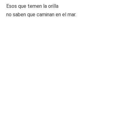
Esos que temen la orilla
no saben que caminan en el mar.