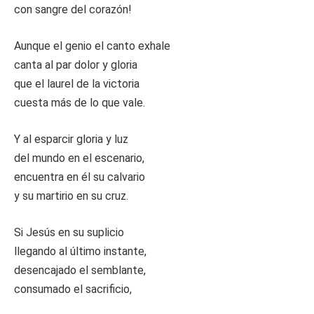
con sangre del corazón!
Aunque el genio el canto exhale
canta al par dolor y gloria
que el laurel de la victoria
cuesta más de lo que vale.
Y al esparcir gloria y luz
del mundo en el escenario,
encuentra en él su calvario
y su martirio en su cruz.
Si Jesús en su suplicio
llegando al último instante,
desencajado el semblante,
consumado el sacrificio,