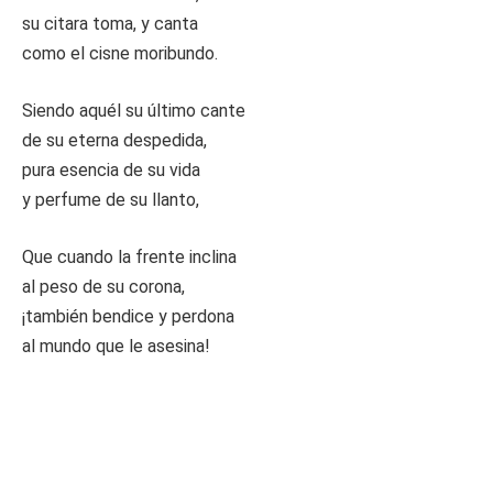
su citara toma, y canta
como el cisne moribundo.
Siendo aquél su último cante
de su eterna despedida,
pura esencia de su vida
y perfume de su llanto,
Que cuando la frente inclina
al peso de su corona,
¡también bendice y perdona
al mundo que le asesina!