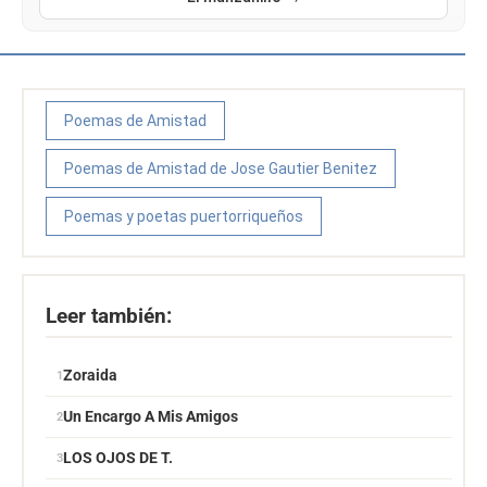
Poemas de Amistad
Poemas de Amistad de Jose Gautier Benitez
Poemas y poetas puertorriqueños
Leer también:
Zoraida
Un Encargo A Mis Amigos
LOS OJOS DE T.