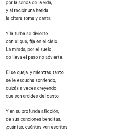
por la senda de la vida,
y al recibir una herida
la citara toma y canta;
Y la turba se divierte
con el que, fija en el cielo
La mirada, por el suelo
do lleva el paso no advierte.
El se queja, y mientras tanto
se le escucha sonriendo,
quizás a veces creyendo
que son ardides del canto.
Y en su profunda aflicción,
de sus canciones benditas,
¡cuántas, cuántas van escritas