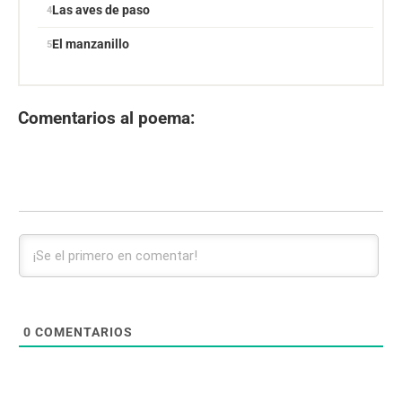
Las aves de paso
El manzanillo
Comentarios al poema:
0
COMENTARIOS