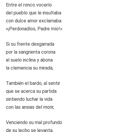
Entre el ronco vocerío
del pueblo que le insultaba
con dulce amor exclamaba:
«¡Perdonadlos, Padre mío!»
Si su frente desgarrada
por la sangrienta corona
al suelo inclina y abona
la clemencia su mirada,
También el bardo, al sentir
que se acerca su partida
sintiendo luchar la vida
con las ansias del morir,
Venciendo su mal profundo
de su lecho se levanta,