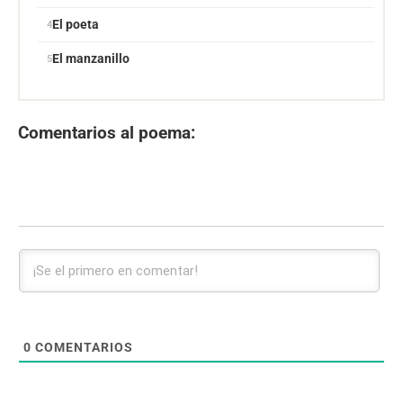
El poeta
El manzanillo
Comentarios al poema:
0
COMENTARIOS