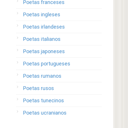
Poetas franceses
Poetas ingleses
Poetas irlandeses
Poetas italianos
Poetas japoneses
Poetas portugueses
Poetas rumanos
Poetas rusos
Poetas tunecinos
Poetas ucranianos