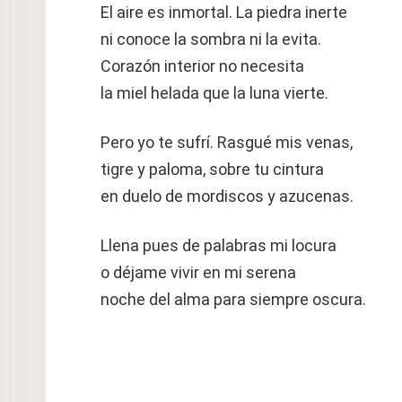
El aire es inmortal. La piedra inerte
ni conoce la sombra ni la evita.
Corazón interior no necesita
la miel helada que la luna vierte.
Pero yo te sufrí. Rasgué mis venas,
tigre y paloma, sobre tu cintura
en duelo de mordiscos y azucenas.
Llena pues de palabras mi locura
o déjame vivir en mi serena
noche del alma para siempre oscura.