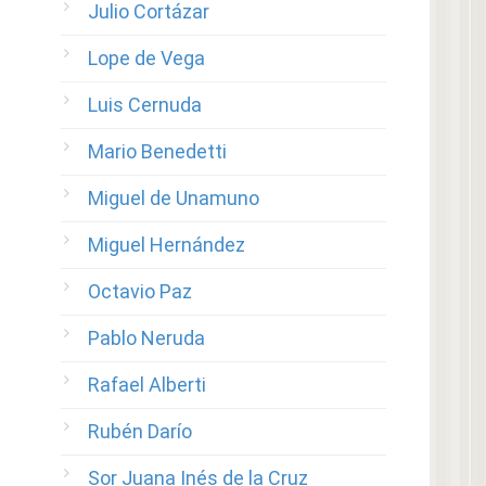
Julio Cortázar
Lope de Vega
Luis Cernuda
Mario Benedetti
Miguel de Unamuno
Miguel Hernández
Octavio Paz
Pablo Neruda
Rafael Alberti
Rubén Darío
Sor Juana Inés de la Cruz