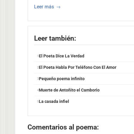
Leer más
Leer también:
El Poeta Dice La Verdad
El Poeta Habla Por Teléfono Con El Amor
Pequeño poema infinito
Muerte de Antoñito el Camborio
La casada infiel
Comentarios al poema: