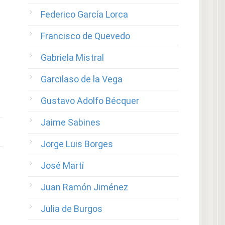
Federico García Lorca
Francisco de Quevedo
Gabriela Mistral
Garcilaso de la Vega
Gustavo Adolfo Bécquer
Jaime Sabines
Jorge Luis Borges
José Martí
Juan Ramón Jiménez
Julia de Burgos