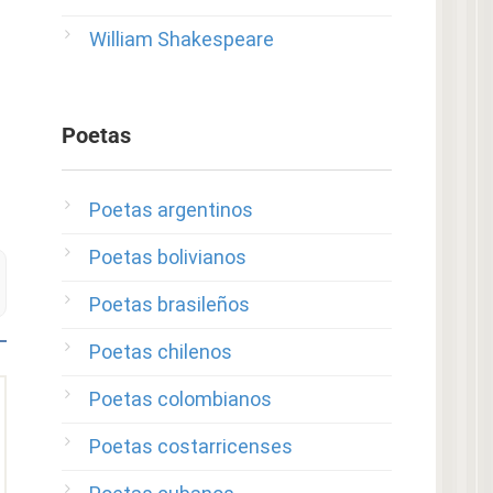
William Shakespeare
Poetas
Poetas argentinos
Poetas bolivianos
Poetas brasileños
Poetas chilenos
Poetas colombianos
Poetas costarricenses