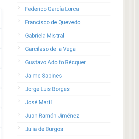
Federico García Lorca
Francisco de Quevedo
Gabriela Mistral
Garcilaso de la Vega
Gustavo Adolfo Bécquer
Jaime Sabines
Jorge Luis Borges
José Martí
Juan Ramón Jiménez
Julia de Burgos