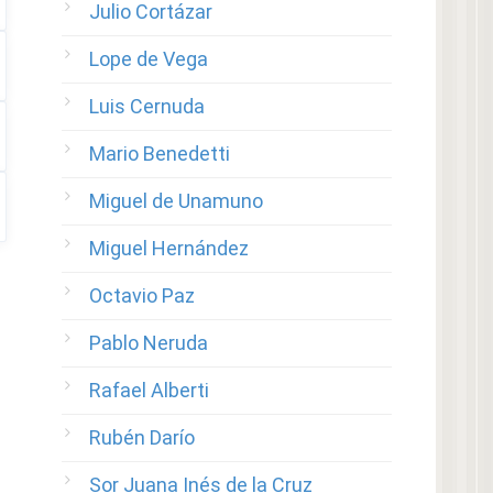
Julio Cortázar
Lope de Vega
Luis Cernuda
Mario Benedetti
Miguel de Unamuno
Miguel Hernández
Octavio Paz
Pablo Neruda
Rafael Alberti
Rubén Darío
Sor Juana Inés de la Cruz