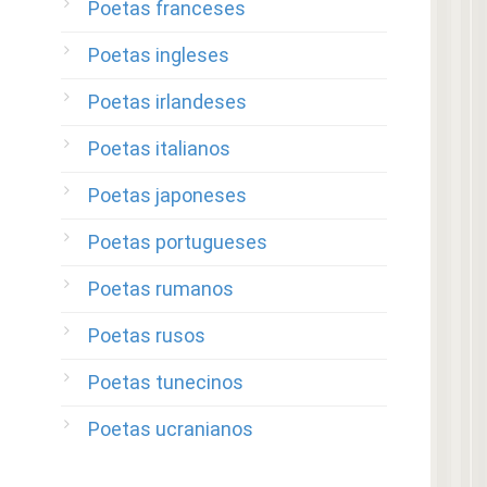
Poetas franceses
Poetas ingleses
Poetas irlandeses
Poetas italianos
Poetas japoneses
Poetas portugueses
Poetas rumanos
Poetas rusos
Poetas tunecinos
Poetas ucranianos