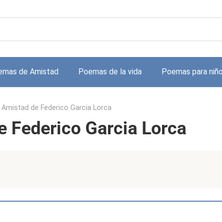
emas de Amistad
Poemas de la vida
Poemas para niñ
Amistad de Federico Garcia Lorca
 Federico Garcia Lorca