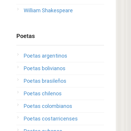
William Shakespeare
Poetas
Poetas argentinos
Poetas bolivianos
Poetas brasileños
Poetas chilenos
Poetas colombianos
Poetas costarricenses