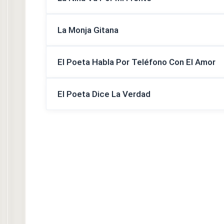
La Monja Gitana
El Poeta Habla Por Teléfono Con El Amor
El Poeta Dice La Verdad