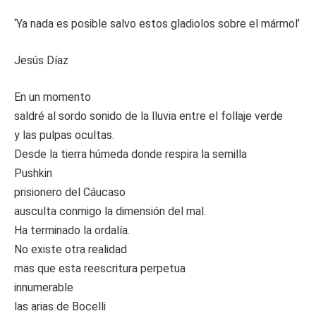
‘Ya nada es posible salvo estos gladiolos sobre el mármol’
Jesús Díaz
En un momento
saldré al sordo sonido de la lluvia entre el follaje verde
y las pulpas ocultas.
Desde la tierra húmeda donde respira la semilla
Pushkin
prisionero del Cáucaso
ausculta conmigo la dimensión del mal.
Ha terminado la ordalía.
No existe otra realidad
mas que esta reescritura perpetua
innumerable
las arias de Bocelli