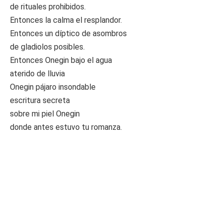
de rituales prohibidos.
Entonces la calma el resplandor.
Entonces un díptico de asombros
de gladiolos posibles.
Entonces Onegin bajo el agua
aterido de lluvia
Onegin pájaro insondable
escritura secreta
sobre mi piel Onegin
donde antes estuvo tu romanza.