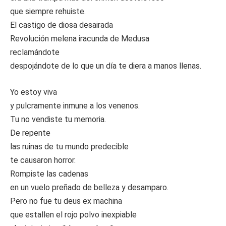
que siempre rehuiste.
El castigo de diosa desairada
Revolución melena iracunda de Medusa
reclamándote
despojándote de lo que un día te diera a manos llenas.
Yo estoy viva
y pulcramente inmune a los venenos.
Tu no vendiste tu memoria.
De repente
las ruinas de tu mundo predecible
te causaron horror.
Rompiste las cadenas
en un vuelo preñado de belleza y desamparo.
Pero no fue tu deus ex machina
que estallen el rojo polvo inexpiable