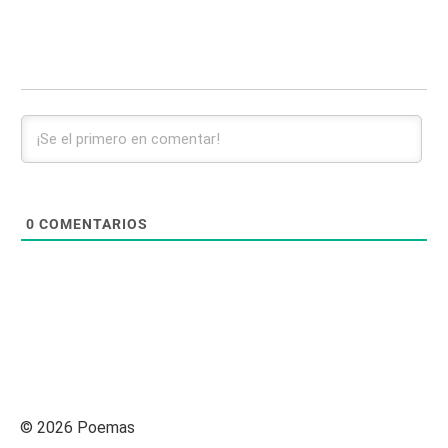
0
COMENTARIOS
© 2026 Poemas