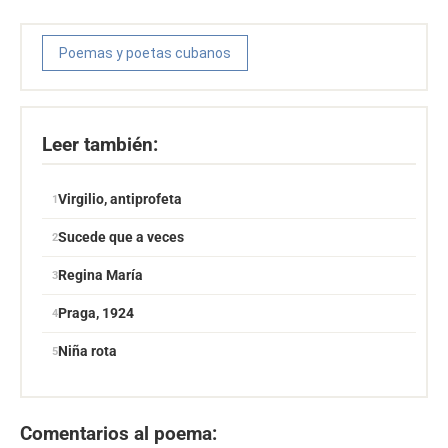
Poemas y poetas cubanos
Leer también:
Virgilio, antiprofeta
Sucede que a veces
Regina María
Praga, 1924
Niña rota
Comentarios al poema: