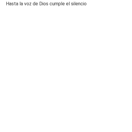
Hasta la voz de Dios cumple el silencio