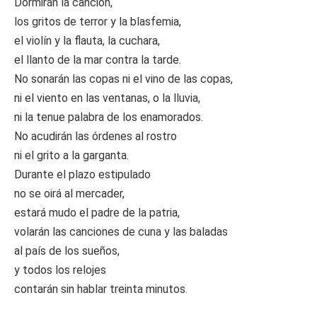
Dormirán la canción,
los gritos de terror y la blasfemia,
el violín y la flauta, la cuchara,
el llanto de la mar contra la tarde.
No sonarán las copas ni el vino de las copas,
ni el viento en las ventanas, o la lluvia,
ni la tenue palabra de los enamorados.
No acudirán las órdenes al rostro
ni el grito a la garganta.
Durante el plazo estipulado
no se oirá al mercader,
estará mudo el padre de la patria,
volarán las canciones de cuna y las baladas
al país de los sueños,
y todos los relojes
contarán sin hablar treinta minutos.