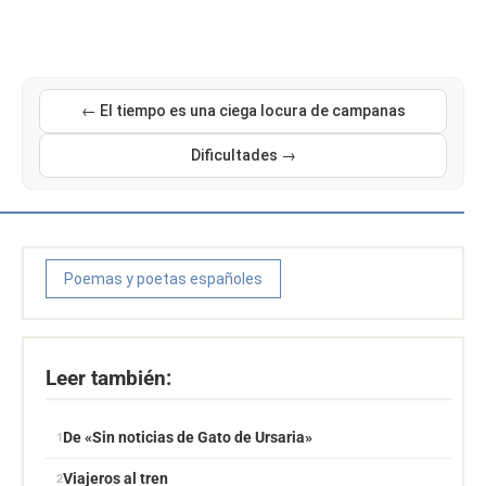
← El tiempo es una ciega locura de campanas
Dificultades →
Poemas y poetas españoles
Leer también:
De «Sin noticias de Gato de Ursaria»
Viajeros al tren