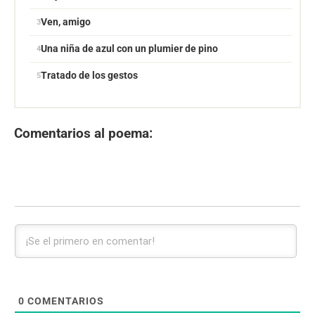
Ven, amigo
Una niña de azul con un plumier de pino
Tratado de los gestos
Comentarios al poema:
0
COMENTARIOS