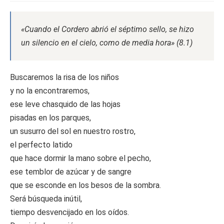
«Cuando el Cordero abrió el séptimo sello, se hizo
un silencio en el cielo, como de media hora» (8.1)
Buscaremos la risa de los niños
y no la encontraremos,
ese leve chasquido de las hojas
pisadas en los parques,
un susurro del sol en nuestro rostro,
el perfecto latido
que hace dormir la mano sobre el pecho,
ese temblor de azúcar y de sangre
que se esconde en los besos de la sombra.
Será búsqueda inútil,
tiempo desvencijado en los oídos.