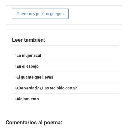
Poemas y poetas griegos
Leer también:
La mujer azul
En el espejo
El guante que llevas
¿De verdad? ¿Has recibido carta?
Alejamiento
Comentarios al poema: