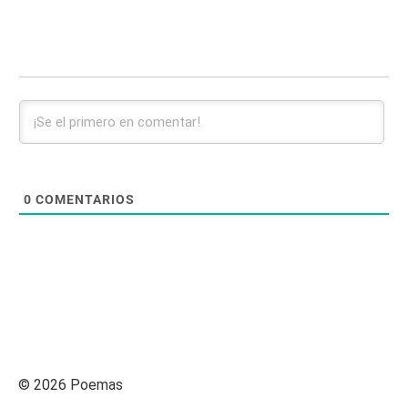
0
COMENTARIOS
© 2026 Poemas