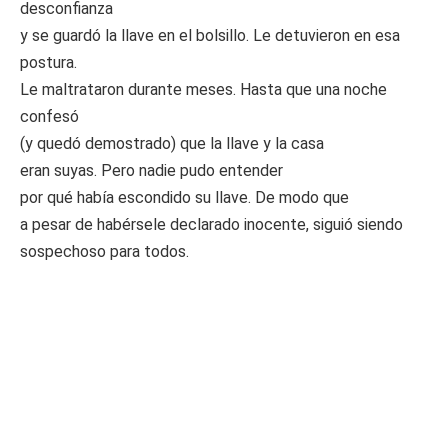
desconfianza
y se guardó la llave en el bolsillo. Le detuvieron en esa
postura.
Le maltrataron durante meses. Hasta que una noche
confesó
(y quedó demostrado) que la llave y la casa
eran suyas. Pero nadie pudo entender
por qué había escondido su llave. De modo que
a pesar de habérsele declarado inocente, siguió siendo
sospechoso para todos.