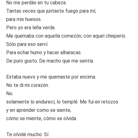
No me perdás en tu cabeza.
Tantas veces que juntaste fuego para mí,
para mis huesos.
Pero yo era leña verde.
Me quemaba con aquella comezón, con aquel chisperío.
Sólo para eso serví.
Para echar humo y hacer alharacas.
De puro gusto. De macho que me sentía.
Estaba nuevo y me quemaste por encima.
No te di mi corazón.
No.
solamente lo endurecí, lo templé. Me fui en retozos
y en aprender como se siente,
cómo se miente, cómo se olvida.
Te olvidé mucho. Sí.