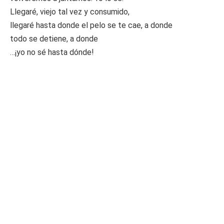
Llegaré, viejo tal vez y consumido,
llegaré hasta donde el pelo se te cae, a donde
todo se detiene, a donde
…¡yo no sé hasta dónde!