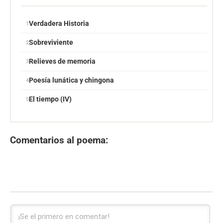
Verdadera Historia
Sobreviviente
Relieves de memoria
Poesía lunática y chingona
El tiempo (IV)
Comentarios al poema: