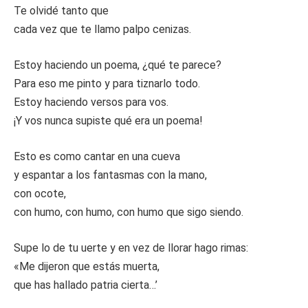
Te olvidé tanto que
cada vez que te llamo palpo cenizas.
Estoy haciendo un poema, ¿qué te parece?
Para eso me pinto y para tiznarlo todo.
Estoy haciendo versos para vos.
¡Y vos nunca supiste qué era un poema!
Esto es como cantar en una cueva
y espantar a los fantasmas con la mano,
con ocote,
con humo, con humo, con humo que sigo siendo.
Supe lo de tu uerte y en vez de llorar hago rimas:
«Me dijeron que estás muerta,
que has hallado patria cierta…’