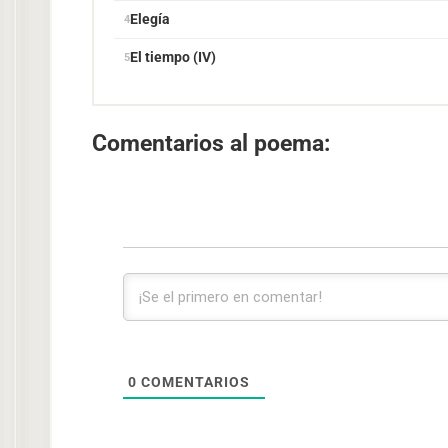
Elegía
El tiempo (IV)
Comentarios al poema:
0
COMENTARIOS