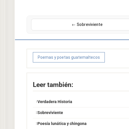
← Sobreviviente
Poemas y poetas guatemaltecos
Leer también:
Verdadera Historia
Sobreviviente
Poesía lunática y chingona