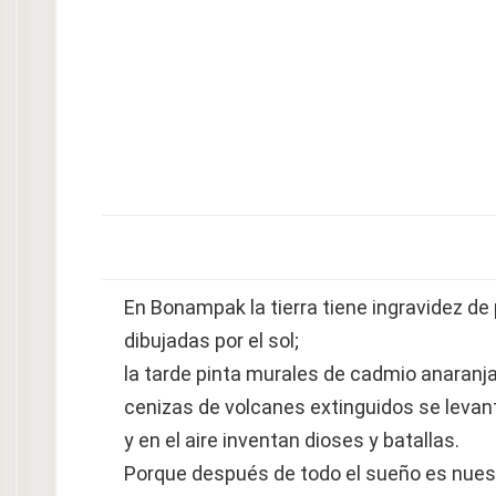
En Bonampak la tierra tiene ingravidez d
dibujadas por el sol;
la tarde pinta murales de cadmio anaranj
cenizas de volcanes extinguidos se levan
y en el aire inventan dioses y batallas.
Porque después de todo el sueño es nues