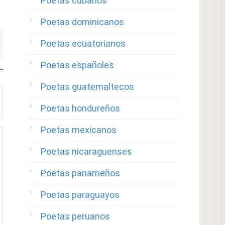
Poetas cubanos
Poetas dominicanos
Poetas ecuatorianos
Poetas españoles
Poetas guatemaltecos
Poetas hondureños
Poetas mexicanos
Poetas nicaraguenses
Poetas panameños
Poetas paraguayos
Poetas peruanos