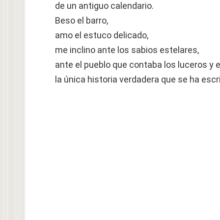
de un antiguo calendario.
Beso el barro,
amo el estuco delicado,
me inclino ante los sabios estelares,
ante el pueblo que contaba los luceros y 
la única historia verdadera que se ha escri