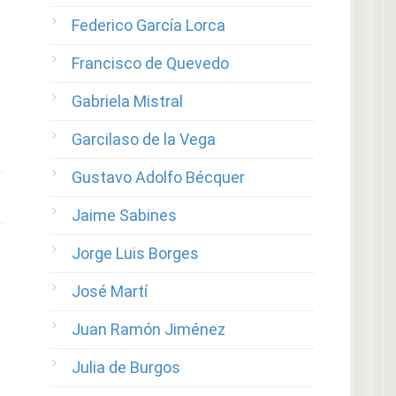
Federico García Lorca
Francisco de Quevedo
Gabriela Mistral
Garcilaso de la Vega
Gustavo Adolfo Bécquer
Jaime Sabines
Jorge Luis Borges
José Martí
Juan Ramón Jiménez
Julia de Burgos