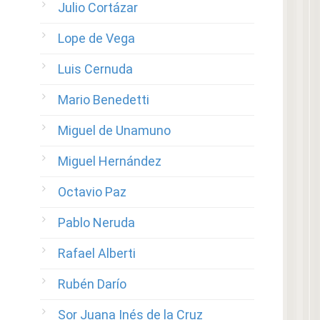
Julio Cortázar
Lope de Vega
Luis Cernuda
Mario Benedetti
Miguel de Unamuno
Miguel Hernández
Octavio Paz
Pablo Neruda
Rafael Alberti
Rubén Darío
Sor Juana Inés de la Cruz