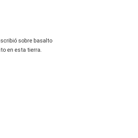
escribió sobre basalto
to en esta tierra.