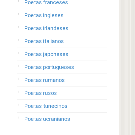
Poetas franceses
Poetas ingleses
Poetas irlandeses
Poetas italianos
Poetas japoneses
Poetas portugueses
Poetas rumanos
Poetas rusos
Poetas tunecinos
Poetas ucranianos