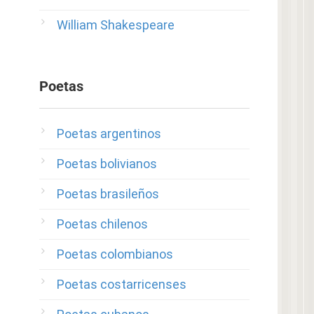
William Shakespeare
Poetas
Poetas argentinos
Poetas bolivianos
Poetas brasileños
Poetas chilenos
Poetas colombianos
Poetas costarricenses