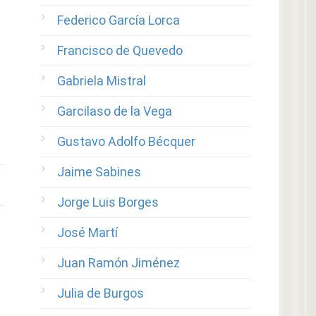
Federico García Lorca
Francisco de Quevedo
Gabriela Mistral
Garcilaso de la Vega
Gustavo Adolfo Bécquer
Jaime Sabines
Jorge Luis Borges
José Martí
Juan Ramón Jiménez
Julia de Burgos