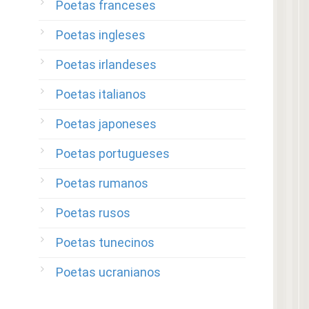
Poetas franceses
Poetas ingleses
Poetas irlandeses
Poetas italianos
Poetas japoneses
Poetas portugueses
Poetas rumanos
Poetas rusos
Poetas tunecinos
Poetas ucranianos