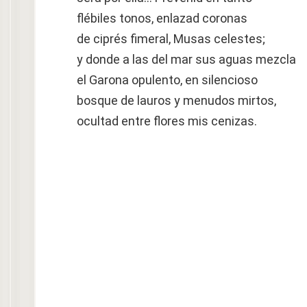
flébiles tonos, enlazad coronas
de ciprés fimeral, Musas celestes;
y donde a las del mar sus aguas mezcla
el Garona opulento, en silencioso
bosque de lauros y menudos mirtos,
ocultad entre flores mis cenizas.