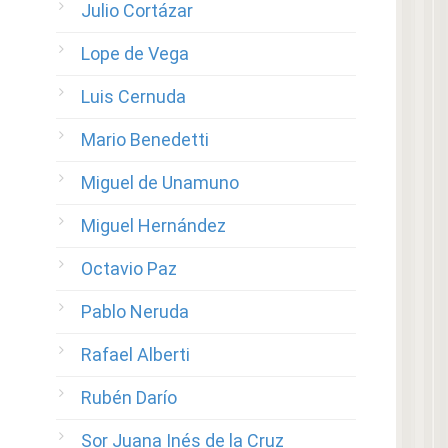
Julio Cortázar
Lope de Vega
Luis Cernuda
Mario Benedetti
Miguel de Unamuno
Miguel Hernández
Octavio Paz
Pablo Neruda
Rafael Alberti
Rubén Darío
Sor Juana Inés de la Cruz