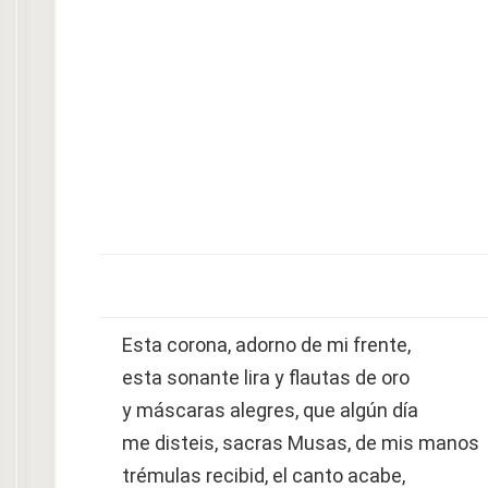
Esta corona, adorno de mi frente,
esta sonante lira y flautas de oro
y máscaras alegres, que algún día
me disteis, sacras Musas, de mis manos
trémulas recibid, el canto acabe,