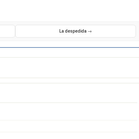
La despedida →