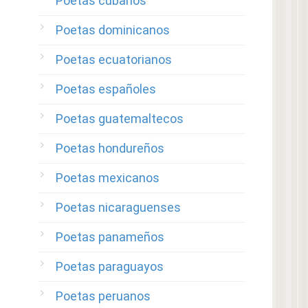
Poetas cubanos
Poetas dominicanos
Poetas ecuatorianos
Poetas españoles
Poetas guatemaltecos
Poetas hondureños
Poetas mexicanos
Poetas nicaraguenses
Poetas panameños
Poetas paraguayos
Poetas peruanos