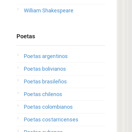
William Shakespeare
Poetas
Poetas argentinos
Poetas bolivianos
Poetas brasileños
Poetas chilenos
Poetas colombianos
Poetas costarricenses