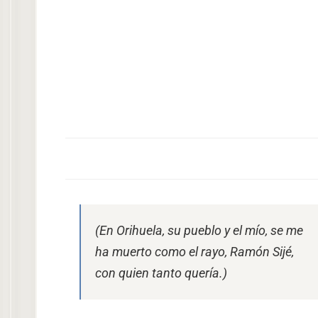
(En Orihuela, su pueblo y el mío, se me
ha muerto como el rayo, Ramón Sijé,
con quien tanto quería.)