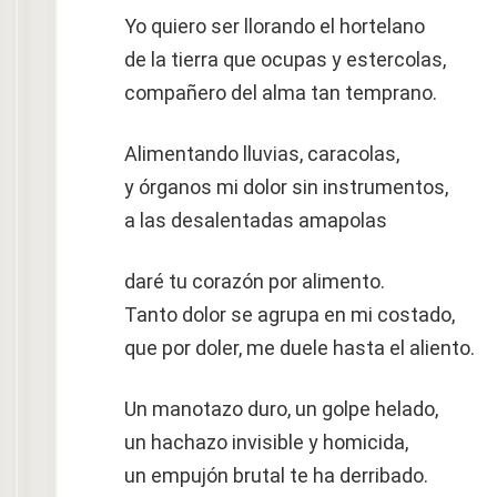
Yo quiero ser llorando el hortelano
de la tierra que ocupas y estercolas,
compañero del alma tan temprano.
Alimentando lluvias, caracolas,
y órganos mi dolor sin instrumentos,
a las desalentadas amapolas
daré tu corazón por alimento.
Tanto dolor se agrupa en mi costado,
que por doler, me duele hasta el aliento.
Un manotazo duro, un golpe helado,
un hachazo invisible y homicida,
un empujón brutal te ha derribado.