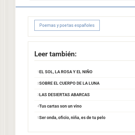
Poemas y poetas españoles
Leer también:
EL SOL, LA ROSA Y EL NIÑO
SOBRE EL CUERPO DE LA LUNA
LAS DESIERTAS ABARCAS
Tus cartas son un vino
Ser onda, oficio, niña, es de tu pelo