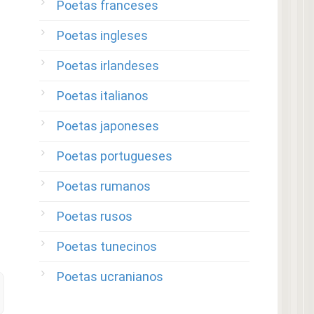
Poetas franceses
Poetas ingleses
Poetas irlandeses
Poetas italianos
Poetas japoneses
Poetas portugueses
Poetas rumanos
Poetas rusos
Poetas tunecinos
Poetas ucranianos