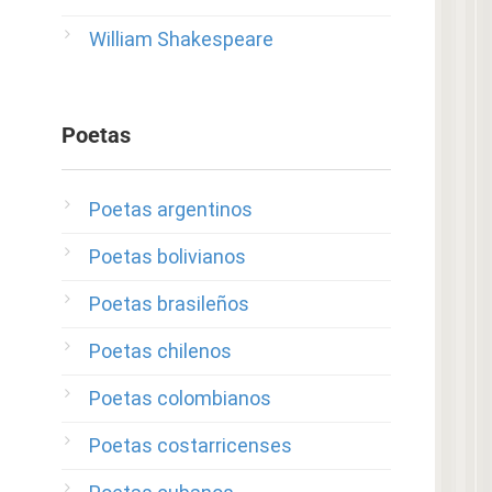
William Shakespeare
Poetas
Poetas argentinos
Poetas bolivianos
Poetas brasileños
Poetas chilenos
Poetas colombianos
Poetas costarricenses