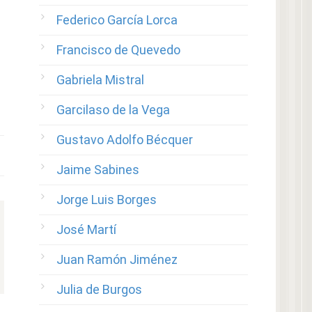
Federico García Lorca
Francisco de Quevedo
Gabriela Mistral
Garcilaso de la Vega
Gustavo Adolfo Bécquer
Jaime Sabines
Jorge Luis Borges
José Martí
Juan Ramón Jiménez
Julia de Burgos