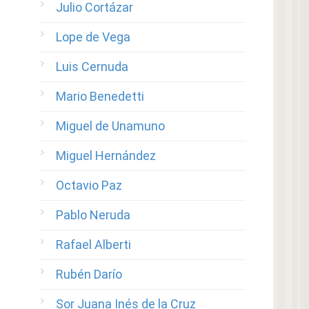
Julio Cortázar
Lope de Vega
Luis Cernuda
Mario Benedetti
Miguel de Unamuno
Miguel Hernández
Octavio Paz
Pablo Neruda
Rafael Alberti
Rubén Darío
Sor Juana Inés de la Cruz