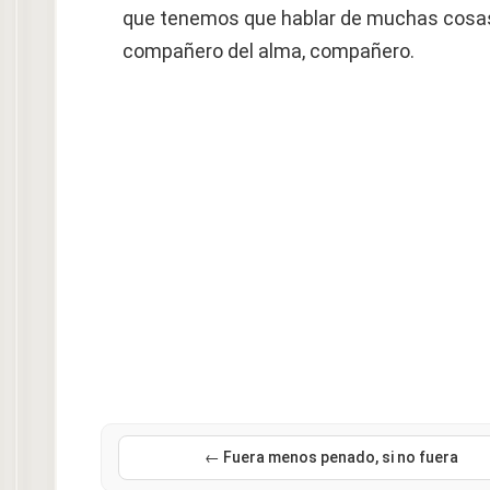
que tenemos que hablar de muchas cosa
compañero del alma, compañero.
← Fuera menos penado, si no fuera