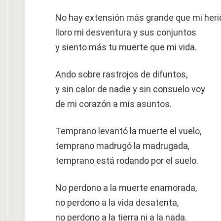
No hay extensión más grande que mi heri
lloro mi desventura y sus conjuntos
y siento más tu muerte que mi vida.
Ando sobre rastrojos de difuntos,
y sin calor de nadie y sin consuelo voy
de mi corazón a mis asuntos.
Temprano levantó la muerte el vuelo,
temprano madrugó la madrugada,
temprano está rodando por el suelo.
No perdono a la muerte enamorada,
no perdono a la vida desatenta,
no perdono a la tierra ni a la nada.