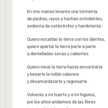
En mis manos levanto una tormenta
de piedras, rayos y hachas estridentes,
sedienta de catástrofes y hambrienta.
Quiero escarbar la tierra con los dientes,
quiero apartar la tierra parte a parte
a dentelladas secas y calientes.
Quiero mirar la tierra hasta encontrarte
y besarte la noble calavera
y desamordazarte y regresarte.
Volverás a mi huerto y a mi higuera,
por los altos andamios de las flores