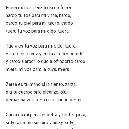
Fuera menos penado, si no fuera
nardo tu tez para mi vista, nardo,
cardo tu piel para mi tacto, cardo,
tuera tu voz para mi oído, tuera.
Tuera es tu voz para mi oído, tuera,
y ardo en tu voz y en tu alrededor ardo,
y tardo a arder lo que a ofrecerte tardo
miera, mi voz para la tuya, miera.
Zarza es tu mano si la tiento, zarza,
ola tu cuerpo si lo alcanzo, ola,
cerca una vez, pero un millar no cerca.
Garza es mi pena, esbelta y triste garza,
sola como un suspiro y un ay, sola,