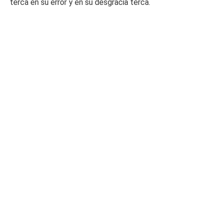
terca en su error y en su desgracia terca.