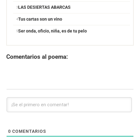
LAS DESIERTAS ABARCAS
Tus cartas son un vino
Ser onda, oficio, niña, es de tu pelo
Comentarios al poema:
0
COMENTARIOS