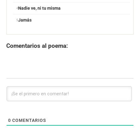
Nadie ve, ni tu misma
Jamás
Comentarios al poema:
0
COMENTARIOS