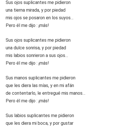
Sus ojos suplicantes me pidieron
una tierna mirada, y por piedad
mis ojos se posaron en los suyos…
Pero él me dijo : ¡más!
Sus ojos suplicantes me pidieron
una dulce sonrisa, y por piedad
mis labios sonrieron a sus ojos…
Pero él me dijo : ¡más!
Sus manos suplicantes me pidieron
que les diera las mías, y en mi afán
de contentarlo, le entregué mis manos…
Pero él me dijo : ¡más!
Sus labios suplicantes me pidieron
que les diera mi boca, y por gustar