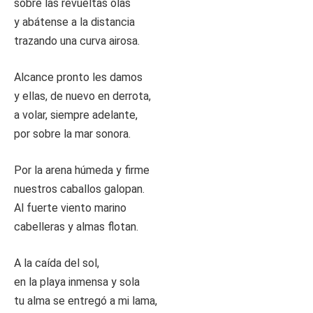
sobre las revueltas olas
y abátense a la distancia
trazando una curva airosa.
Alcance pronto les damos
y ellas, de nuevo en derrota,
a volar, siempre adelante,
por sobre la mar sonora.
Por la arena húmeda y firme
nuestros caballos galopan.
Al fuerte viento marino
cabelleras y almas flotan.
A la caída del sol,
en la playa inmensa y sola
tu alma se entregó a mi lama,