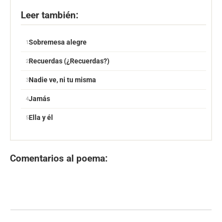
Leer también:
Sobremesa alegre
Recuerdas (¿Recuerdas?)
Nadie ve, ni tu misma
Jamás
Ella y él
Comentarios al poema: