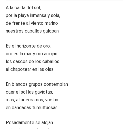
A la caída del sol,
por la playa inmensa y sola,
de frente al viento marino
nuestros caballos galopan.
Es el horizonte de oro,
oro es la mar y oro arrojan
los cascos de los caballos
al chapotear en las olas.
En blancos grupos contemplan
caer el sol las gaviotas;
mas, al acercarnos, vuelan
en bandadas tumultuosas.
Pesadamente se alejan