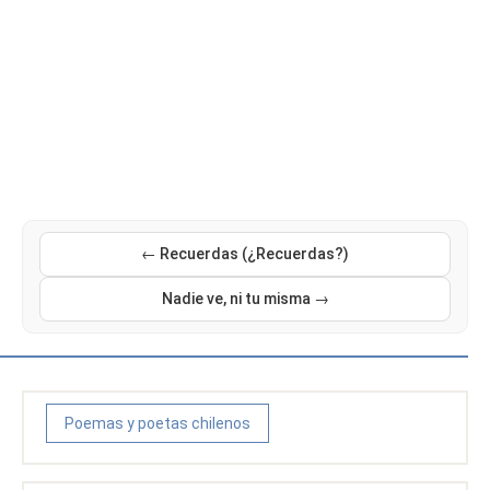
← Recuerdas (¿Recuerdas?)
Nadie ve, ni tu misma →
Poemas y poetas chilenos