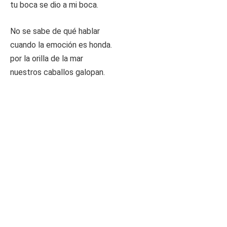
tu boca se dio a mi boca.
No se sabe de qué hablar
cuando la emoción es honda.
por la orilla de la mar
nuestros caballos galopan.