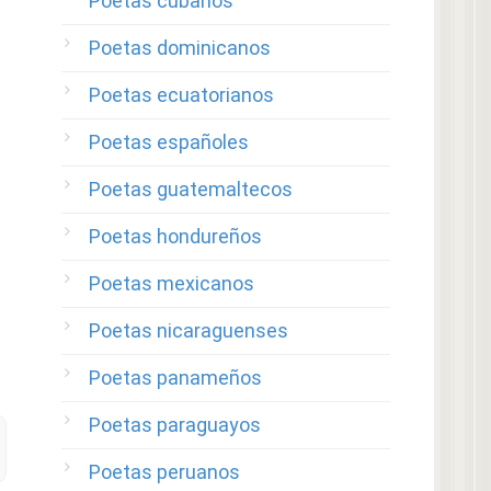
Poetas cubanos
Poetas dominicanos
Poetas ecuatorianos
Poetas españoles
Poetas guatemaltecos
Poetas hondureños
Poetas mexicanos
Poetas nicaraguenses
Poetas panameños
Poetas paraguayos
Poetas peruanos