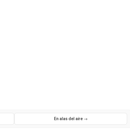
En alas del aire →