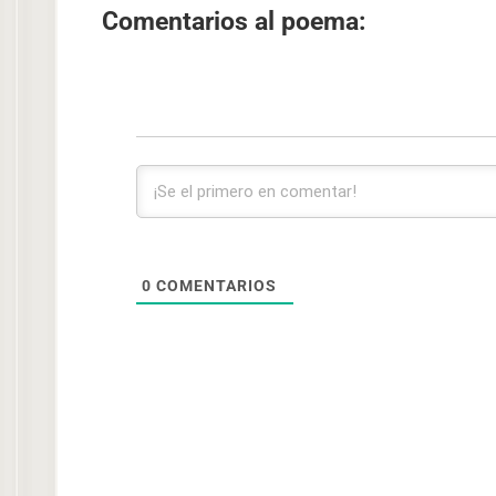
Comentarios al poema:
0
COMENTARIOS