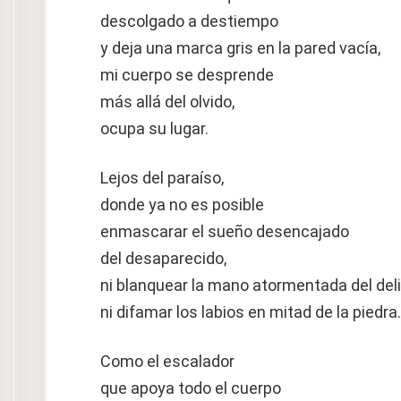
descolgado a destiempo
y deja una marca gris en la pared vacía,
mi cuerpo se desprende
más allá del olvido,
ocupa su lugar.
Lejos del paraíso,
donde ya no es posible
enmascarar el sueño desencajado
del desaparecido,
ni blanquear la mano atormentada del deli
ni difamar los labios en mitad de la piedra.
Como el escalador
que apoya todo el cuerpo