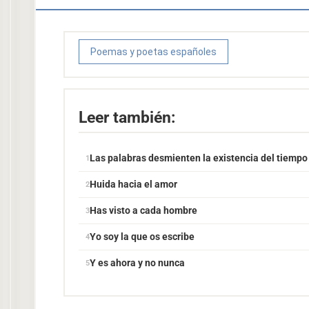
Poemas y poetas españoles
Leer también:
Las palabras desmienten la existencia del tiempo
Huida hacia el amor
Has visto a cada hombre
Yo soy la que os escribe
Y es ahora y no nunca