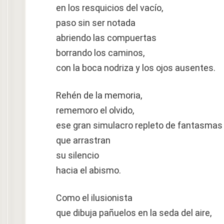
en los resquicios del vacío,
paso sin ser notada
abriendo las compuertas
borrando los caminos,
con la boca nodriza y los ojos ausentes.
Rehén de la memoria,
rememoro el olvido,
ese gran simulacro repleto de fantasmas
que arrastran
su silencio
hacia el abismo.
Como el ilusionista
que dibuja pañuelos en la seda del aire,