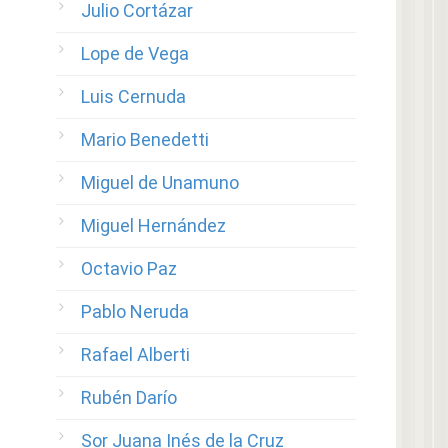
Julio Cortázar
Lope de Vega
Luis Cernuda
Mario Benedetti
Miguel de Unamuno
Miguel Hernández
Octavio Paz
Pablo Neruda
Rafael Alberti
Rubén Darío
Sor Juana Inés de la Cruz