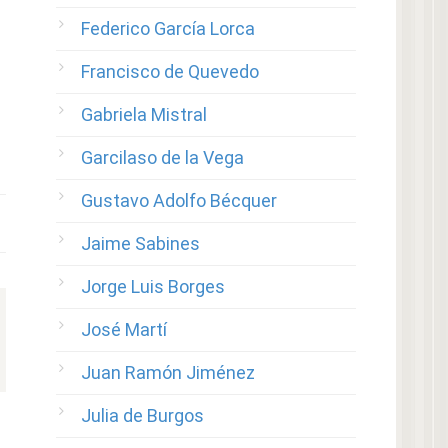
Federico García Lorca
Francisco de Quevedo
Gabriela Mistral
Garcilaso de la Vega
Gustavo Adolfo Bécquer
Jaime Sabines
Jorge Luis Borges
José Martí
Juan Ramón Jiménez
Julia de Burgos