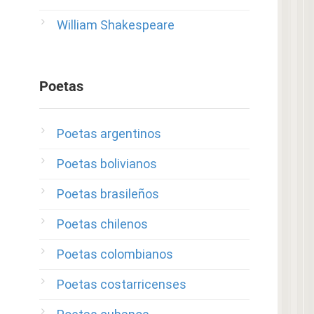
William Shakespeare
Poetas
Poetas argentinos
Poetas bolivianos
Poetas brasileños
Poetas chilenos
Poetas colombianos
Poetas costarricenses