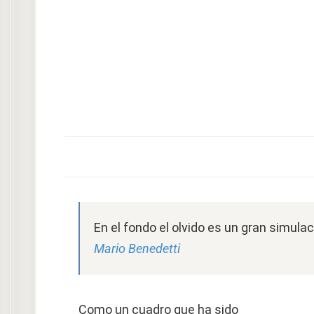
En el fondo el olvido es un gran simul
Mario Benedetti
Como un cuadro que ha sido