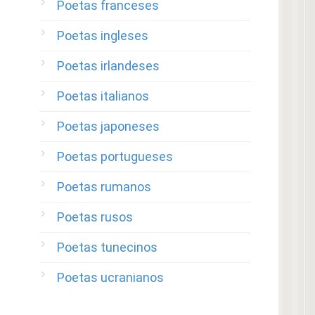
Poetas franceses
Poetas ingleses
Poetas irlandeses
Poetas italianos
Poetas japoneses
Poetas portugueses
Poetas rumanos
Poetas rusos
Poetas tunecinos
Poetas ucranianos