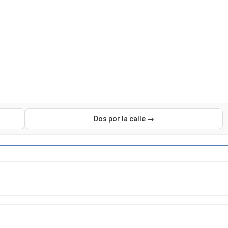
Dos por la calle →