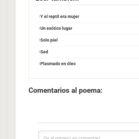
Y el reptil era mujer
Un exótico lugar
Solo piel
Sed
Plasmado en óleo
Comentarios al poema: