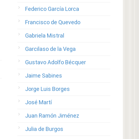
Federico García Lorca
Francisco de Quevedo
Gabriela Mistral
Garcilaso de la Vega
Gustavo Adolfo Bécquer
Jaime Sabines
Jorge Luis Borges
José Martí
Juan Ramón Jiménez
Julia de Burgos