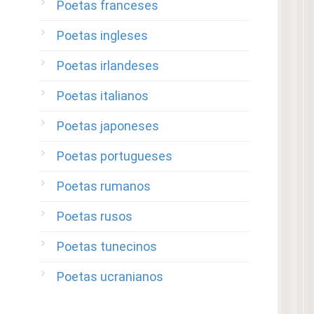
Poetas franceses
Poetas ingleses
Poetas irlandeses
Poetas italianos
Poetas japoneses
Poetas portugueses
Poetas rumanos
Poetas rusos
Poetas tunecinos
Poetas ucranianos