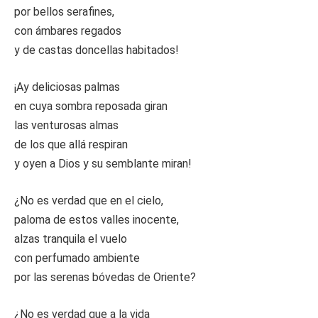
por bellos serafines,
con ámbares regados
y de castas doncellas habitados!
¡Ay deliciosas palmas
en cuya sombra reposada giran
las venturosas almas
de los que allá respiran
y oyen a Dios y su semblante miran!
¿No es verdad que en el cielo,
paloma de estos valles inocente,
alzas tranquila el vuelo
con perfumado ambiente
por las serenas bóvedas de Oriente?
¿No es verdad que a la vida