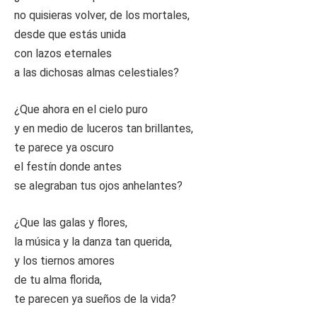
no quisieras volver, de los mortales,
desde que estás unida
con lazos eternales
a las dichosas almas celestiales?
¿Que ahora en el cielo puro
y en medio de luceros tan brillantes,
te parece ya oscuro
el festín donde antes
se alegraban tus ojos anhelantes?
¿Que las galas y flores,
la música y la danza tan querida,
y los tiernos amores
de tu alma florida,
te parecen ya sueños de la vida?