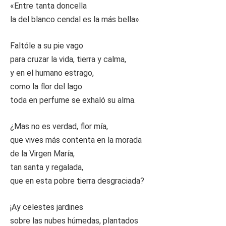
«Entre tanta doncella
la del blanco cendal es la más bella».
Faltóle a su pie vago
para cruzar la vida, tierra y calma,
y en el humano estrago,
como la flor del lago
toda en perfume se exhaló su alma.
¿Mas no es verdad, flor mía,
que vives más contenta en la morada
de la Virgen María,
tan santa y regalada,
que en esta pobre tierra desgraciada?
¡Ay celestes jardines
sobre las nubes húmedas, plantados