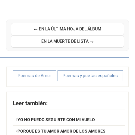
← EN LA ÚLTIMA HOJA DEL ÁLBUM
EN LA MUERTE DE LISTA →
Poemas de Amor
Poemas y poetas españoles
Leer también:
YO NO PUEDO SEGUIRTE CON MI VUELO
PORQUE ES TU AMOR AMOR DE LOS AMORES