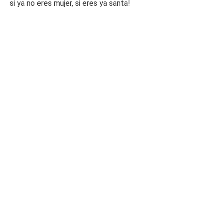
si ya no eres mujer, si eres ya santa!