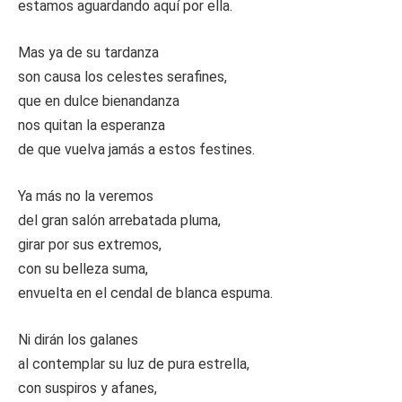
estamos aguardando aquí por ella.
Mas ya de su tardanza
son causa los celestes serafines,
que en dulce bienandanza
nos quitan la esperanza
de que vuelva jamás a estos festines.
Ya más no la veremos
del gran salón arrebatada pluma,
girar por sus extremos,
con su belleza suma,
envuelta en el cendal de blanca espuma.
Ni dirán los galanes
al contemplar su luz de pura estrella,
con suspiros y afanes,