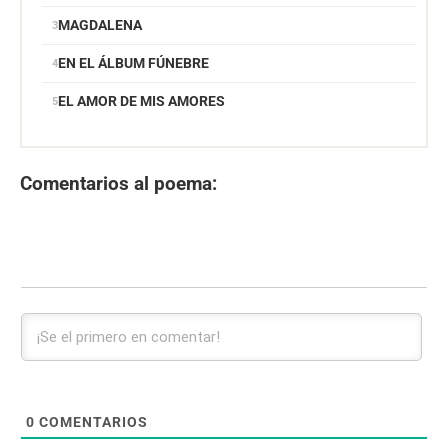
MAGDALENA
EN EL ÁLBUM FÚNEBRE
EL AMOR DE MIS AMORES
Comentarios al poema:
0
COMENTARIOS