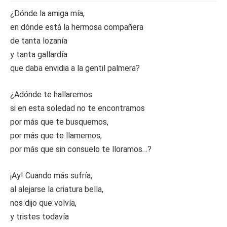
¿Dónde la amiga mía,
en dónde está la hermosa compañera
de tanta lozanía
y tanta gallardía
que daba envidia a la gentil palmera?
¿Adónde te hallaremos
si en esta soledad no te encontramos
por más que te busquemos,
por más que te llamemos,
por más que sin consuelo te lloramos…?
¡Ay! Cuando más sufría,
al alejarse la criatura bella,
nos dijo que volvía,
y tristes todavía