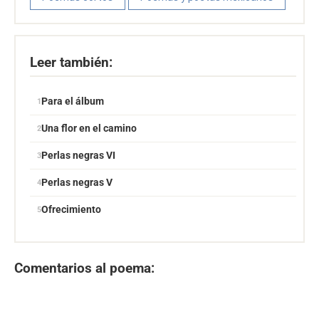
Leer también:
Para el álbum
Una flor en el camino
Perlas negras VI
Perlas negras V
Ofrecimiento
Comentarios al poema: