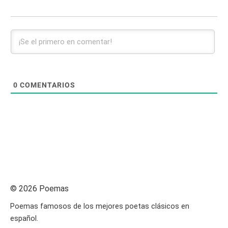
0
COMENTARIOS
© 2026 Poemas
Poemas famosos de los mejores poetas clásicos en
español.