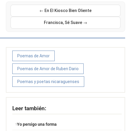
← En El Kiosco Bien Oliente
Francisca, Sé Suave →
Poemas de Amor
Poemas de Amor de Ruben Dario
Poemas y poetas nicaraguenses
Leer también:
Yo persigo una forma