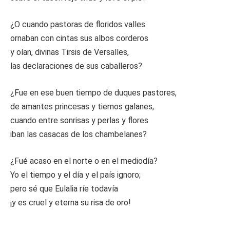
¿O cuando pastoras de floridos valles
ornaban con cintas sus albos corderos
y oían, divinas Tirsis de Versalles,
las declaraciones de sus caballeros?
¿Fue en ese buen tiempo de duques pastores,
de amantes princesas y tiernos galanes,
cuando entre sonrisas y perlas y flores
iban las casacas de los chambelanes?
¿Fué acaso en el norte o en el mediodía?
Yo el tiempo y el día y el país ignoro;
pero sé que Eulalia ríe todavía
¡y es cruel y eterna su risa de oro!