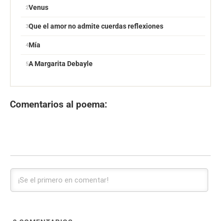
Venus
Que el amor no admite cuerdas reflexiones
Mía
A Margarita Debayle
Comentarios al poema: