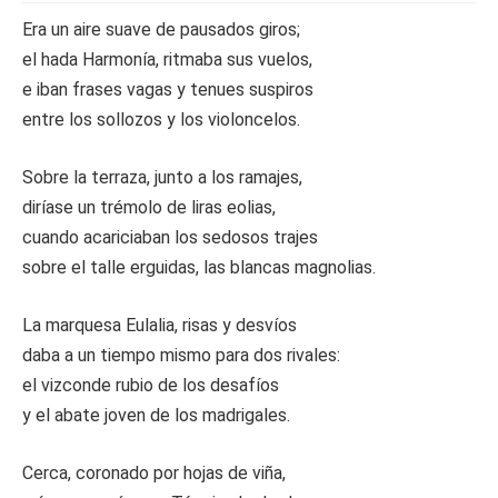
Era un aire suave de pausados giros;
el hada Harmonía, ritmaba sus vuelos,
e iban frases vagas y tenues suspiros
entre los sollozos y los violoncelos.
Sobre la terraza, junto a los ramajes,
diríase un trémolo de liras eolias,
cuando acariciaban los sedosos trajes
sobre el talle erguidas, las blancas magnolias.
La marquesa Eulalia, risas y desvíos
daba a un tiempo mismo para dos rivales:
el vizconde rubio de los desafíos
y el abate joven de los madrigales.
Cerca, coronado por hojas de viña,