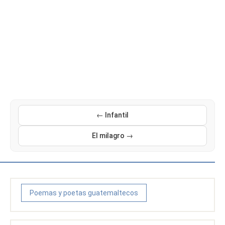
← Infantil
El milagro →
Poemas y poetas guatemaltecos