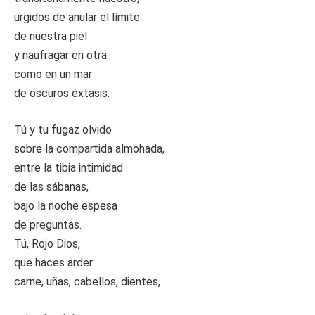
urgidos de anular el límite
de nuestra piel
y naufragar en otra
como en un mar
de oscuros éxtasis.
Tú y tu fugaz olvido
sobre la compartida almohada,
entre la tibia intimidad
de las sábanas,
bajo la noche espesa
de preguntas.
Tú, Rojo Dios,
que haces arder
carne, uñas, cabellos, dientes,