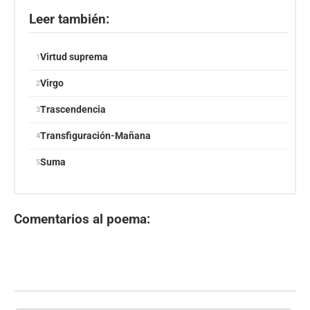
Leer también:
Virtud suprema
Virgo
Trascendencia
Transfiguración-Mañana
Suma
Comentarios al poema: