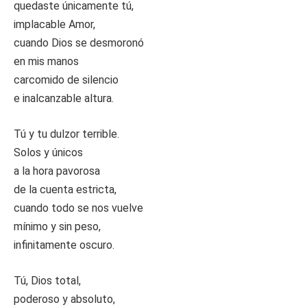
quedaste únicamente tú,
implacable Amor,
cuando Dios se desmoronó
en mis manos
carcomido de silencio
e inalcanzable altura.
Tú y tu dulzor terrible.
Solos y únicos
a la hora pavorosa
de la cuenta estricta,
cuando todo se nos vuelve
mínimo y sin peso,
infinitamente oscuro.
Tú, Dios total,
poderoso y absoluto,