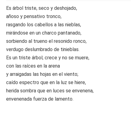
Es árbol triste, seco y deshojado,
añoso y pensativo tronco,
rasgando los cabellos a las nieblas,
mirándose en un charco pantanado,
sorbiendo al trueno el resonido ronco,
verdugo deslumbrado de tinieblas.
Es un triste árbol; crece y no se muere,
con las raíces en la arena
y arraigadas las hojas en el viento;
caído espectro que en la luz se hiere,
herida sombra que en luces se envenena,
envenenada fuerza de lamento.