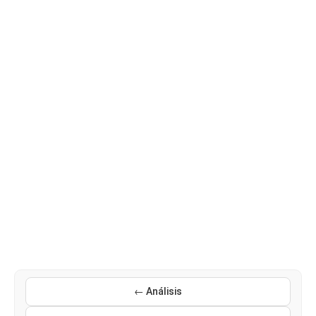
← Análisis