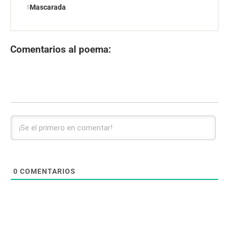
Mascarada
Comentarios al poema:
0
COMENTARIOS