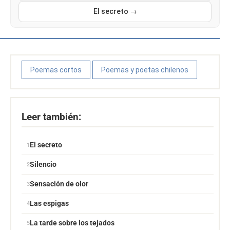
El secreto →
Poemas cortos
Poemas y poetas chilenos
Leer también:
El secreto
Silencio
Sensación de olor
Las espigas
La tarde sobre los tejados