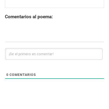
Comentarios al poema:
0
COMENTARIOS