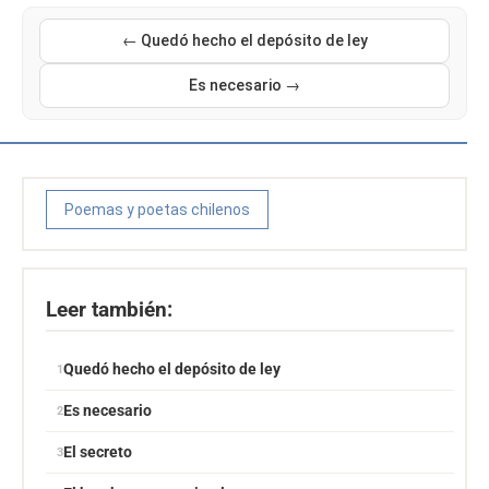
← Quedó hecho el depósito de ley
Es necesario →
Poemas y poetas chilenos
Leer también:
Quedó hecho el depósito de ley
Es necesario
El secreto