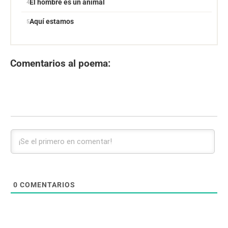
El hombre es un animal
Aquí estamos
Comentarios al poema:
0
COMENTARIOS