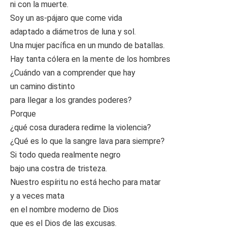
ni con la muerte.
Soy un as-pájaro que come vida
adaptado a diámetros de luna y sol.
Una mujer pacífica en un mundo de batallas.
Hay tanta cólera en la mente de los hombres
¿Cuándo van a comprender que hay
un camino distinto
para llegar a los grandes poderes?
Porque
¿qué cosa duradera redime la violencia?
¿Qué es lo que la sangre lava para siempre?
Si todo queda realmente negro
bajo una costra de tristeza.
Nuestro espíritu no está hecho para matar
y a veces mata
en el nombre moderno de Dios
que es el Dios de las excusas.