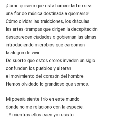
¡Cómo quisiera que esta humanidad no sea
una flor de música destinada a quemarse!
Cómo olvidar las traidciones, los dráculas
las artes-trampas que dirigen la decapitación
desaparecen ciudades o gobiernan las almas
introduciendo microbios que carcomen
la alegría de vivir.
De suerte que estos erores invaden un siglo
confunden los pueblos y alteran
el movimiento del corazón del hombre.
Hemos olvidado lo grandioso que somos.
Mi poesía siente frío en este mundo
donde no me relaciono con la especie.
…Y mientras ellos caen yo resisto…