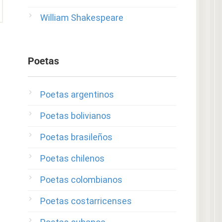
William Shakespeare
Poetas
Poetas argentinos
Poetas bolivianos
Poetas brasileños
Poetas chilenos
Poetas colombianos
Poetas costarricenses