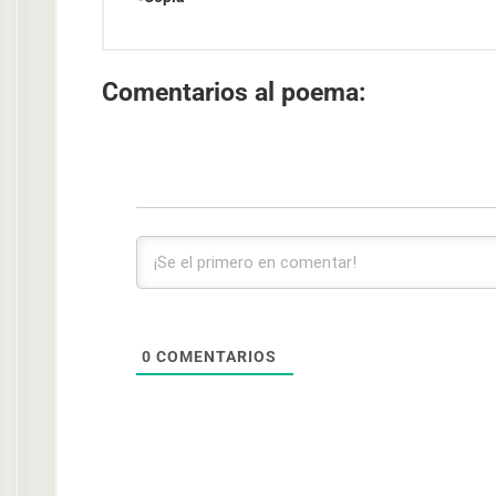
Comentarios al poema:
0
COMENTARIOS