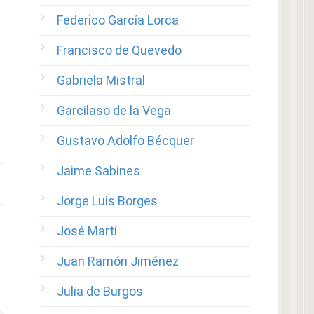
Federico García Lorca
Francisco de Quevedo
Gabriela Mistral
Garcilaso de la Vega
Gustavo Adolfo Bécquer
Jaime Sabines
Jorge Luis Borges
José Martí
Juan Ramón Jiménez
Julia de Burgos