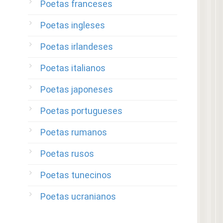
Poetas franceses
Poetas ingleses
Poetas irlandeses
Poetas italianos
Poetas japoneses
Poetas portugueses
Poetas rumanos
Poetas rusos
Poetas tunecinos
Poetas ucranianos