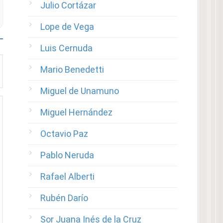
Julio Cortázar
Lope de Vega
Luis Cernuda
Mario Benedetti
Miguel de Unamuno
Miguel Hernández
Octavio Paz
Pablo Neruda
Rafael Alberti
Rubén Darío
Sor Juana Inés de la Cruz