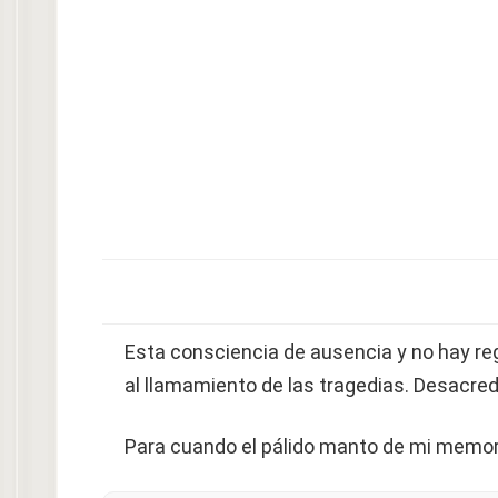
Esta consciencia de ausencia y no hay reg
al llamamiento de las tragedias. Desacre
Para cuando el pálido manto de mi memori