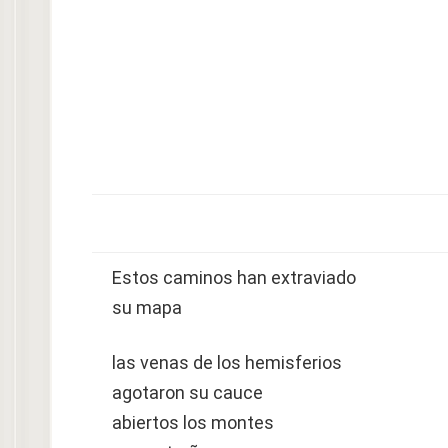
Estos caminos han extraviado
su mapa
las venas de los hemisferios
agotaron su cauce
abiertos los montes