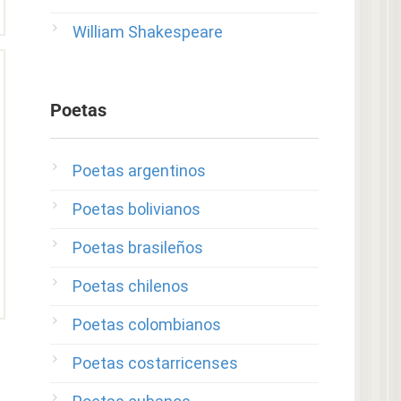
William Shakespeare
Poetas
Poetas argentinos
Poetas bolivianos
Poetas brasileños
Poetas chilenos
Poetas colombianos
Poetas costarricenses