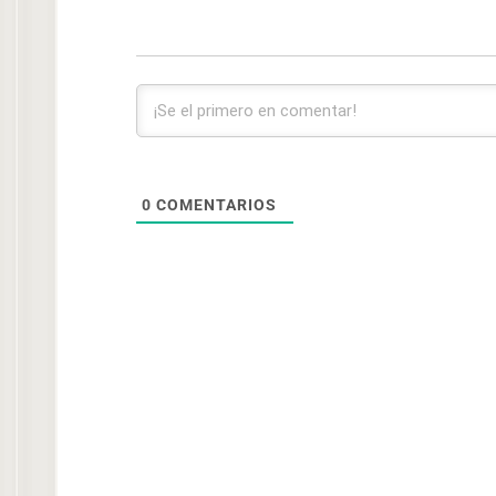
0
COMENTARIOS