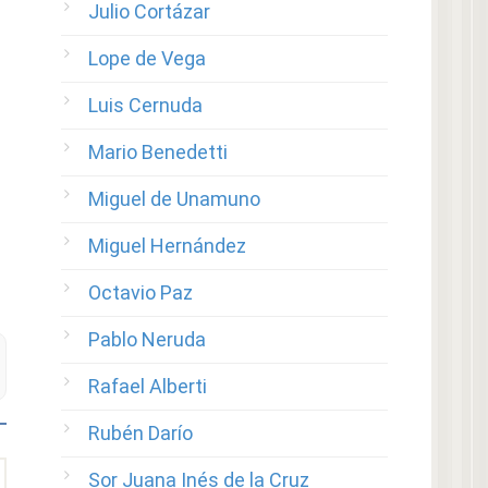
Julio Cortázar
Lope de Vega
Luis Cernuda
Mario Benedetti
Miguel de Unamuno
Miguel Hernández
Octavio Paz
Pablo Neruda
Rafael Alberti
Rubén Darío
Sor Juana Inés de la Cruz