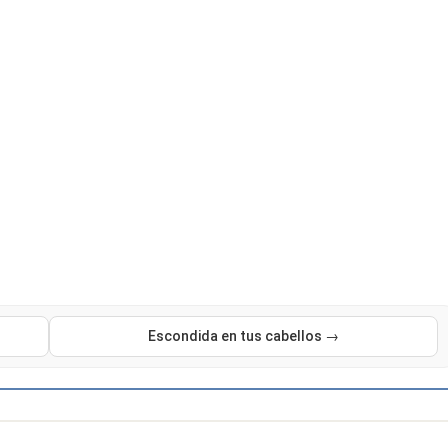
Escondida en tus cabellos →