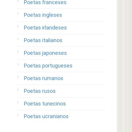
Poetas franceses
Poetas ingleses
Poetas irlandeses
Poetas italianos
Poetas japoneses
Poetas portugueses
Poetas rumanos
Poetas rusos
Poetas tunecinos
Poetas ucranianos