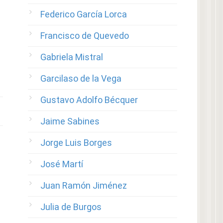
Federico García Lorca
Francisco de Quevedo
Gabriela Mistral
Garcilaso de la Vega
Gustavo Adolfo Bécquer
Jaime Sabines
Jorge Luis Borges
José Martí
Juan Ramón Jiménez
Julia de Burgos