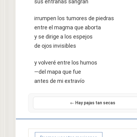
sus entrañas sangran
irrumpen los tumores de piedras
entre el magma que aborta
y se dirige a los espejos
de ojos invisibles
y volveré entre los humos
—del mapa que fue
antes de mi extravío
← Hay pajas tan secas