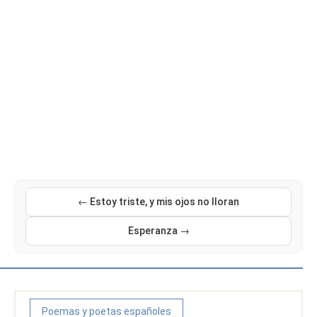
← Estoy triste, y mis ojos no lloran
Esperanza →
Poemas y poetas españoles