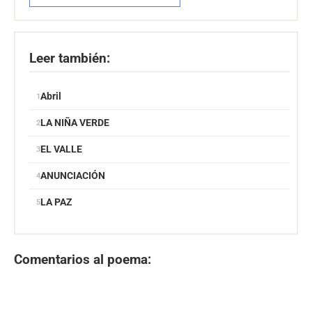
Leer también:
Abril
LA NIÑA VERDE
EL VALLE
ANUNCIACIÓN
LA PAZ
Comentarios al poema: