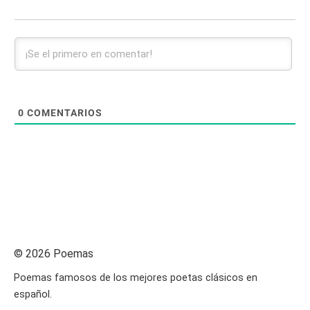
0
COMENTARIOS
© 2026 Poemas
Poemas famosos de los mejores poetas clásicos en
español.