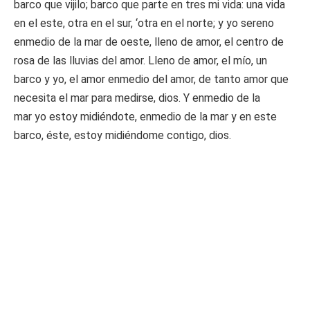
barco que vijilo; barco que parte en tres mi vida: una vida
en el este, otra en el sur, ‘otra en el norte; y yo sereno
enmedio de la mar de oeste, lleno de amor, el centro de
rosa de las lluvias del amor. Lleno de amor, el mío, un
barco y yo, el amor enmedio del amor, de tanto amor que
necesita el mar para medirse, dios. Y enmedio de la
mar yo estoy midiéndote, enmedio de la mar y en este
barco, éste, estoy midiéndome contigo, dios.