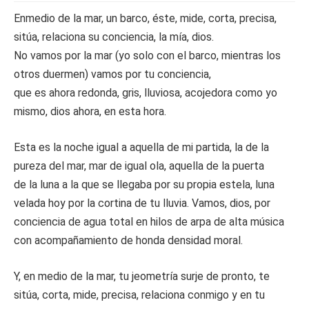
Enmedio de la mar, un barco, éste, mide, corta, precisa,
sitúa, relaciona su conciencia, la mía, dios.
No vamos por la mar (yo solo con el barco, mientras los
otros duermen) vamos por tu conciencia,
que es ahora redonda, gris, lluviosa, acojedora como yo
mismo, dios ahora, en esta hora.
Esta es la noche igual a aquella de mi partida, la de la
pureza del mar, mar de igual ola, aquella de la puerta
de la luna a la que se llegaba por su propia estela, luna
velada hoy por la cortina de tu lluvia. Vamos, dios, por
conciencia de agua total en hilos de arpa de alta música
con acompañamiento de honda densidad moral.
Y, en medio de la mar, tu jeometría surje de pronto, te
sitúa, corta, mide, precisa, relaciona conmigo y en tu