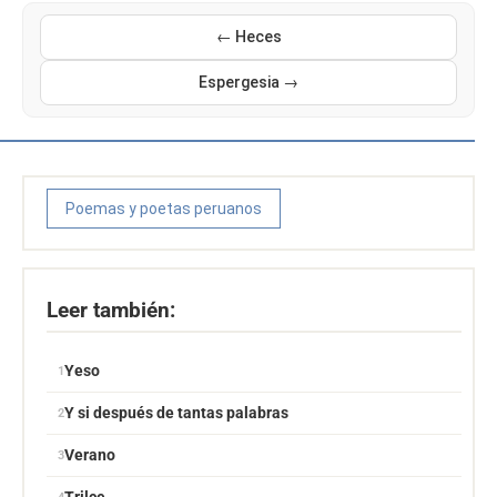
← Heces
Espergesia →
Poemas y poetas peruanos
Leer también:
Yeso
Y si después de tantas palabras
Verano