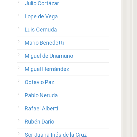
Julio Cortázar
Lope de Vega
Luis Cernuda
Mario Benedetti
Miguel de Unamuno
Miguel Hernández
Octavio Paz
Pablo Neruda
Rafael Alberti
Rubén Darío
Sor Juana Inés de la Cruz