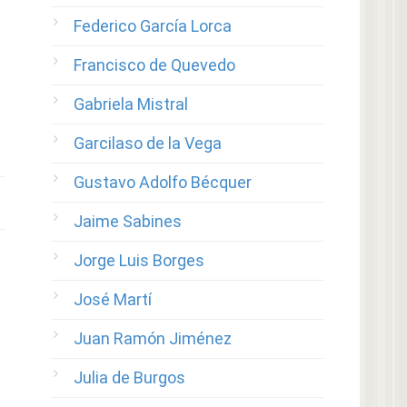
Federico García Lorca
Francisco de Quevedo
Gabriela Mistral
Garcilaso de la Vega
Gustavo Adolfo Bécquer
Jaime Sabines
Jorge Luis Borges
José Martí
Juan Ramón Jiménez
Julia de Burgos