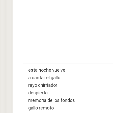
esta noche vuelve
a cantar el gallo
rayo chirriador
despierta
memoria de los fondos
gallo remoto