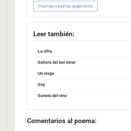
Poemas y poetas argentinos
Leer también:
La cifra
Señora del bel mirar
Un ciego
Soy
Soneto del vino
Comentarios al poema: