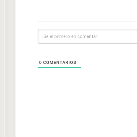
0
COMENTARIOS