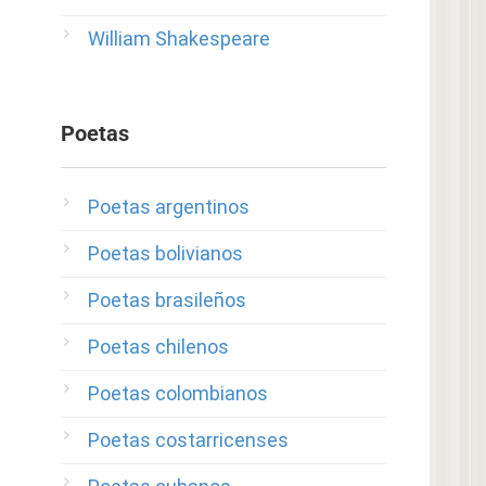
William Shakespeare
Poetas
Poetas argentinos
Poetas bolivianos
Poetas brasileños
Poetas chilenos
Poetas colombianos
Poetas costarricenses