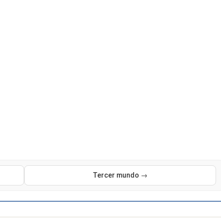
Tercer mundo →