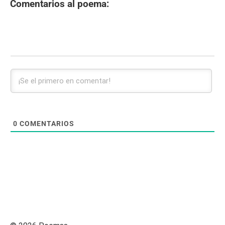
Comentarios al poema:
0
COMENTARIOS