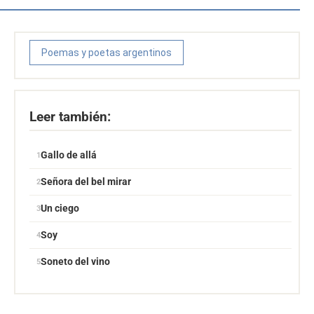
Poemas y poetas argentinos
Leer también:
Gallo de allá
Señora del bel mirar
Un ciego
Soy
Soneto del vino