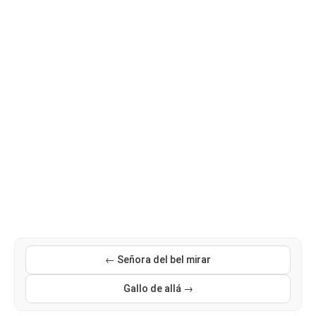
← Señora del bel mirar
Gallo de allá →