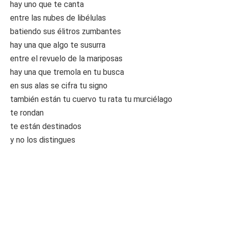
hay uno que te canta
entre las nubes de libélulas
batiendo sus élitros zumbantes
hay una que algo te susurra
entre el revuelo de la mariposas
hay una que tremola en tu busca
en sus alas se cifra tu signo
también están tu cuervo tu rata tu murciélago
te rondan
te están destinados
y no los distingues