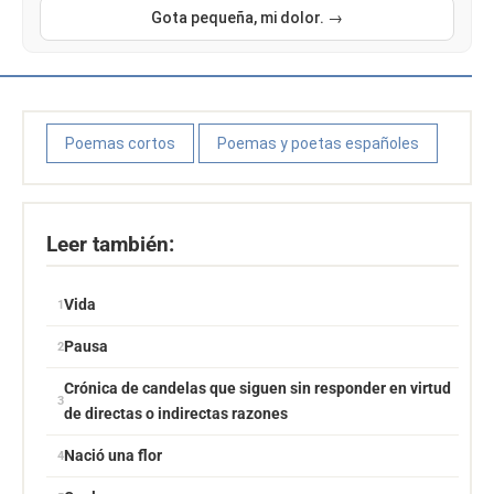
Gota pequeña, mi dolor. →
Poemas cortos
Poemas y poetas españoles
Leer también:
Vida
Pausa
Crónica de candelas que siguen sin responder en virtud
de directas o indirectas razones
Nació una flor