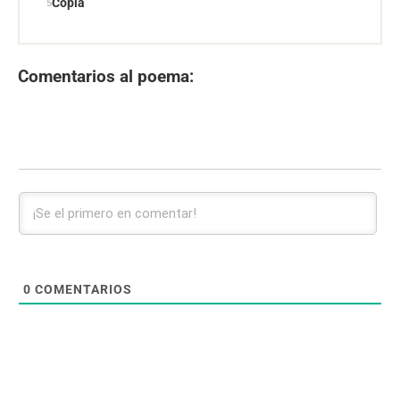
Copla
Comentarios al poema:
0
COMENTARIOS