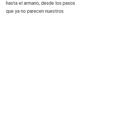
hasta el armario, desde los pasos
que ya no parecen nuestros.