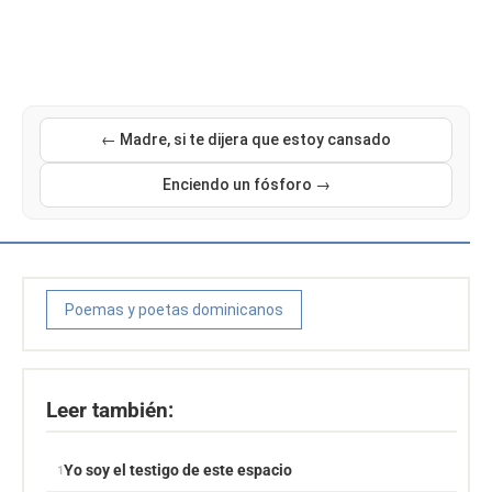
← Madre, si te dijera que estoy cansado
Enciendo un fósforo →
Poemas y poetas dominicanos
Leer también:
Yo soy el testigo de este espacio