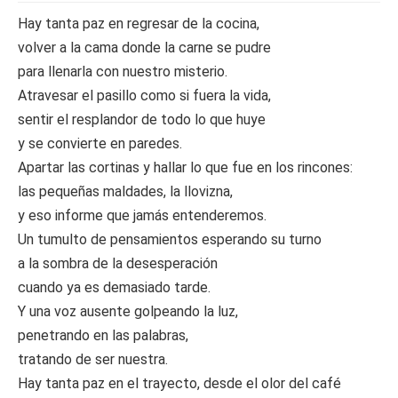
Hay tanta paz en regresar de la cocina,
volver a la cama donde la carne se pudre
para llenarla con nuestro misterio.
Atravesar el pasillo como si fuera la vida,
sentir el resplandor de todo lo que huye
y se convierte en paredes.
Apartar las cortinas y hallar lo que fue en los rincones:
las pequeñas maldades, la llovizna,
y eso informe que jamás entenderemos.
Un tumulto de pensamientos esperando su turno
a la sombra de la desesperación
cuando ya es demasiado tarde.
Y una voz ausente golpeando la luz,
penetrando en las palabras,
tratando de ser nuestra.
Hay tanta paz en el trayecto, desde el olor del café