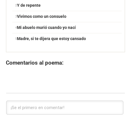
Y de repente
Vivimos como un consuelo
Mi abuelo murió cuando yo nací
Madre, si te dijera que estoy cansado
Comentarios al poema: