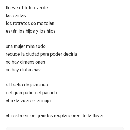
llueve el toldo verde
las cartas
los retratos se mezclan
están los hijos y los hijos
una mujer mira todo
reduce la ciudad para poder decirla
no hay dimensiones
no hay distancias
el techo de jazmines
del gran patio del pasado
abre la vida de la mujer
ahí está en los grandes resplandores de la lluvia