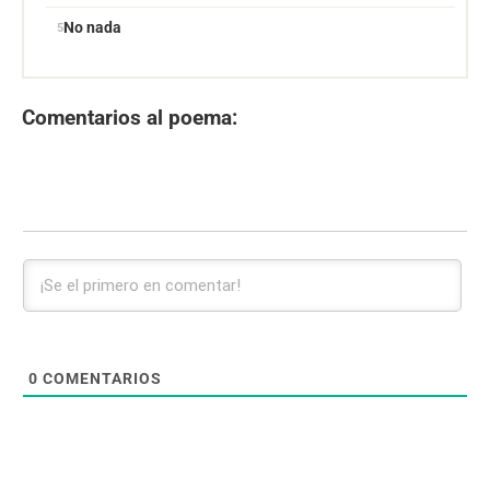
No nada
Comentarios al poema:
0
COMENTARIOS