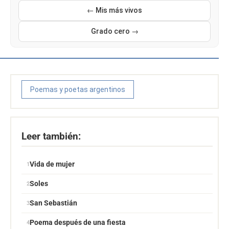
← Mis más vivos
Grado cero →
Poemas y poetas argentinos
Leer también:
Vida de mujer
Soles
San Sebastián
Poema después de una fiesta