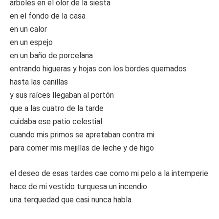
árboles en el olor de la siesta
en el fondo de la casa
en un calor
en un espejo
en un baño de porcelana
entrando higueras y hojas con los bordes quemados
hasta las canillas
y sus raíces llegaban al portón
que a las cuatro de la tarde
cuidaba ese patio celestial
cuando mis primos se apretaban contra mi
para comer mis mejillas de leche y de higo
el deseo de esas tardes cae como mi pelo a la intemperie
hace de mi vestido turquesa un incendio
una terquedad que casi nunca habla