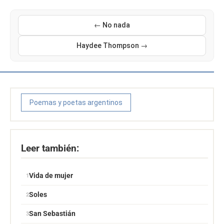
← No nada
Haydee Thompson →
Poemas y poetas argentinos
Leer también:
Vida de mujer
Soles
San Sebastián