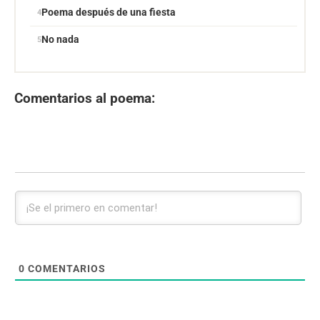
Poema después de una fiesta
No nada
Comentarios al poema:
0
COMENTARIOS