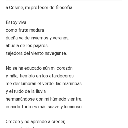
a Cosme, mi profesor de filosofía
Estoy viva
como fruta madura
dueña ya de inviernos y veranos,
abuela de los pájaros,
tejedora del viento navegante.
No se ha educado aún mi corazón
y, niña, tiemblo en los atardeceres,
me deslumbran el verde, las marimbas
y el ruido de la lluvia
hermanándose con mi húmedo vientre,
cuando todo es más suave y luminoso.
Crezco y no aprendo a crecer,