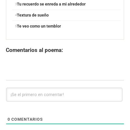
Tu recuerdo se enreda a mi alrededor
Textura de sueño
Te veo como un temblor
Comentarios al poema:
0
COMENTARIOS