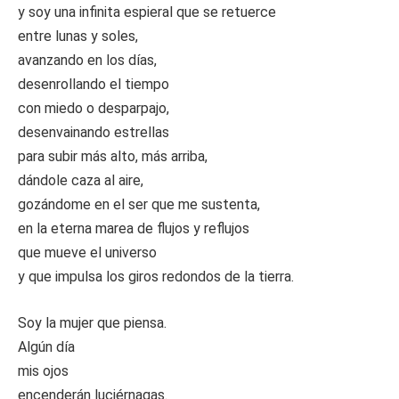
y soy una infinita espieral que se retuerce
entre lunas y soles,
avanzando en los días,
desenrollando el tiempo
con miedo o desparpajo,
desenvainando estrellas
para subir más alto, más arriba,
dándole caza al aire,
gozándome en el ser que me sustenta,
en la eterna marea de flujos y reflujos
que mueve el universo
y que impulsa los giros redondos de la tierra.
Soy la mujer que piensa.
Algún día
mis ojos
encenderán luciérnagas.