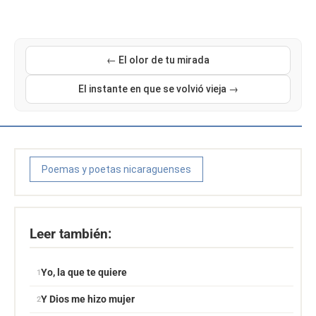
← El olor de tu mirada
El instante en que se volvió vieja →
Poemas y poetas nicaraguenses
Leer también:
Yo, la que te quiere
Y Dios me hizo mujer