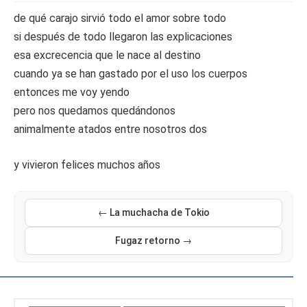
de qué carajo sirvió todo el amor sobre todo
si después de todo llegaron las explicaciones
esa excrecencia que le nace al destino
cuando ya se han gastado por el uso los cuerpos
entonces me voy yendo
pero nos quedamos quedándonos
animalmente atados entre nosotros dos
y vivieron felices muchos años
← La muchacha de Tokio
Fugaz retorno →