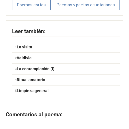
Poemas cortos
Poemas y poetas ecuatorianos
Leer también:
La visita
Valdivia
La contemplación (I)
Ritual amatorio
Limpieza general
Comentarios al poema: