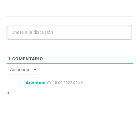
1
COMENTARIO
Anteriores
Anónimo
15.09.2022 02:45
u