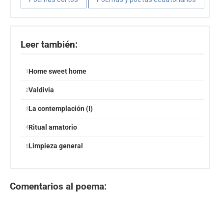
Leer también:
Home sweet home
Valdivia
La contemplación (I)
Ritual amatorio
Limpieza general
Comentarios al poema: