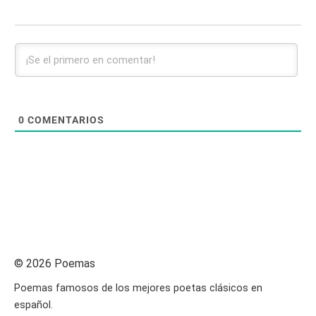
0
COMENTARIOS
© 2026 Poemas
Poemas famosos de los mejores poetas clásicos en
español.